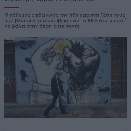
Ο πόλεμος επιδείνωσε την ήδη χείριστη θέση τους
που βλέπουν νέα ακρίβεια ενώ το 88% δεν μπορεί
να βάλει στην άκρη ούτε σεντς