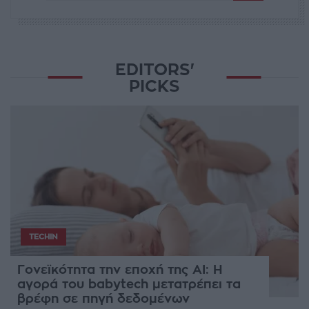
EDITORS'
PICKS
TECHIN
Γονεϊκότητα την εποχή της AI: Η
αγορά του babytech μετατρέπει τα
βρέφη σε πηγή δεδομένων