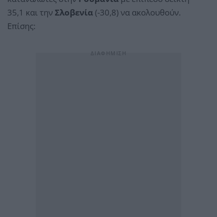
35,1 και την
Σλοβενία
(-30,8) να ακολουθούν.
Επίσης: