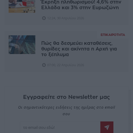
Έκρηξη πληθωρισμού! 4,6% στην
Ελλάδα και 3% στην Ευρωζώνη
12:24, 30 Απριλίου 2026
ΕΠΙΚΑΙΡΌΤΗΤΑ
Πώς θα δεσμεύει καταθέσεις,
θυρίδες και ακίνητα η Αρχή για
το ξέπλυμα
07:00, 22 Απριλίου 2026
Εγγραφείτε στο Newsletter μας
Οι σημαντικότερες ειδήσεις της ημέρας στο email
σου