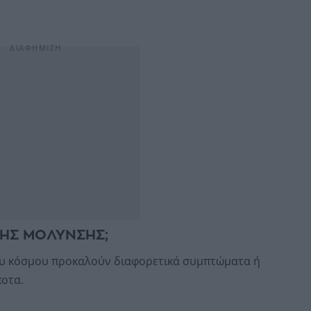
ΤΗΣ ΜΟΛΥΝΣΗΣ;
του κόσμου προκαλούν διαφορετικά συμπτώματα ή
ποτα.