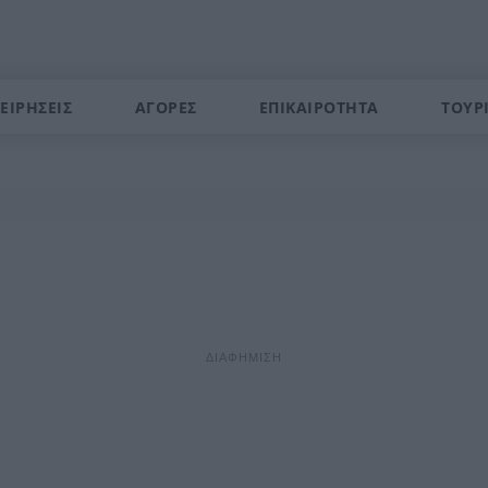
ΕΙΡΗΣΕΙΣ
ΑΓΟΡΕΣ
ΕΠΙΚΑΙΡΟΤΗΤΑ
ΤΟΥΡ