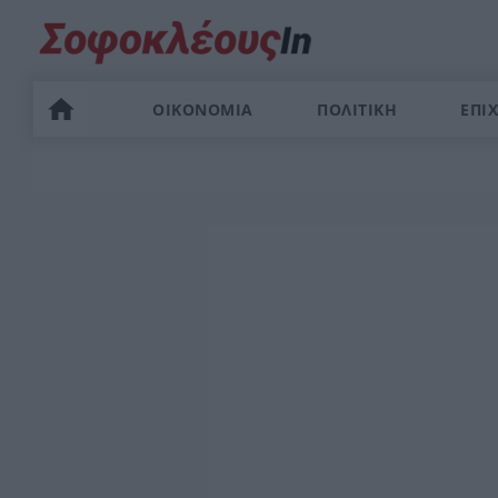
ΟΙΚΟΝΟΜΙΑ
ΠΟΛΙΤΙΚΗ
ΕΠΙΧ