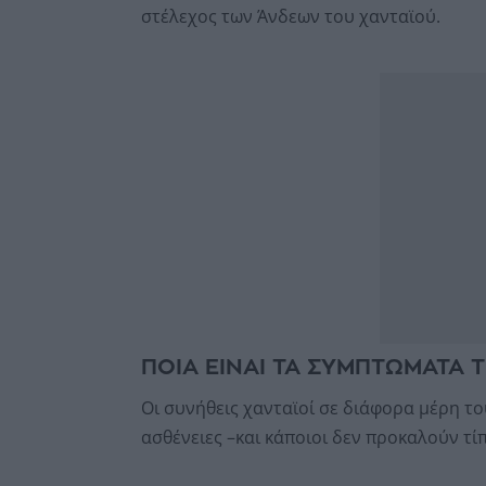
στέλεχος των Άνδεων του χανταϊού.
ΠΟΙΑ ΕΙΝΑΙ ΤΑ ΣΥΜΠΤΩΜΑΤΑ 
Οι συνήθεις χανταϊοί σε διάφορα μέρη 
ασθένειες –και κάποιοι δεν προκαλούν τί