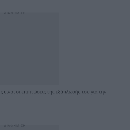
ες είναι οι επιπτώσεις της εξάπλωσής του για την