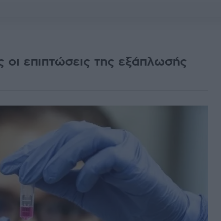
ες οι επιπτώσεις της εξάπλωσής