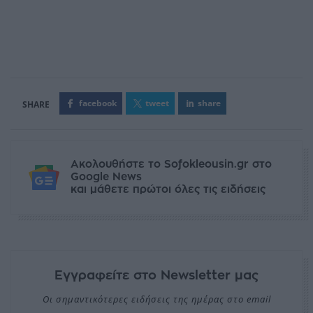
facebook
tweet
share
Ακολουθήστε το Sofokleousin.gr στο
Google News
και μάθετε πρώτοι όλες τις ειδήσεις
Εγγραφείτε στο Newsletter μας
Οι σημαντικότερες ειδήσεις της ημέρας στο email