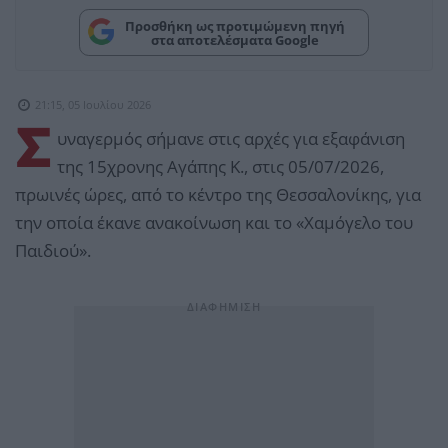
Προσθήκη ως προτιμώμενη πηγή
στα αποτελέσματα Google
21:15, 05 Ιουλίου 2026
Σ
υναγερμός σήμανε στις αρχές για εξαφάνιση
της 15χρονης Αγάπης Κ., στις 05/07/2026,
πρωινές ώρες, από το κέντρο της Θεσσαλονίκης, για
την οποία έκανε ανακοίνωση και το «Χαμόγελο του
Παιδιού».