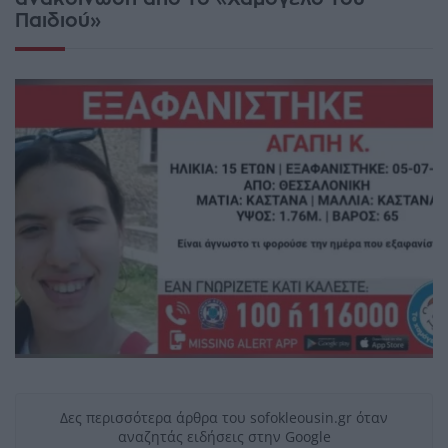
Παιδιού»
Δες περισσότερα άρθρα του sofokleousin.gr όταν
αναζητάς ειδήσεις στην Google