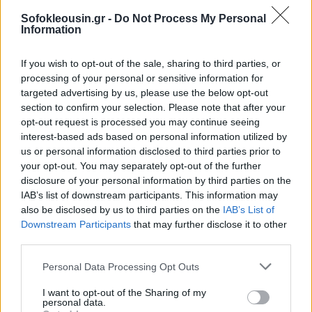
Sofokleousin.gr -
Do Not Process My Personal
Information
If you wish to opt-out of the sale, sharing to third parties, or
processing of your personal or sensitive information for
targeted advertising by us, please use the below opt-out
section to confirm your selection. Please note that after your
opt-out request is processed you may continue seeing
interest-based ads based on personal information utilized by
us or personal information disclosed to third parties prior to
your opt-out. You may separately opt-out of the further
disclosure of your personal information by third parties on the
IAB’s list of downstream participants. This information may
also be disclosed by us to third parties on the
IAB’s List of
Downstream Participants
that may further disclose it to other
third parties.
Personal Data Processing Opt Outs
I want to opt-out of the Sharing of my
personal data.