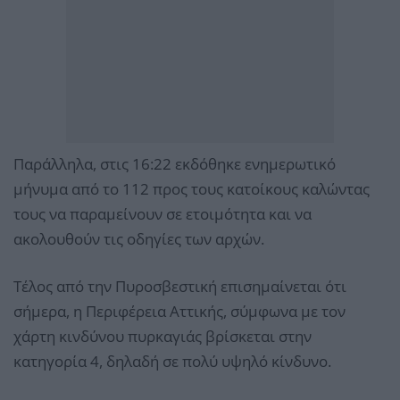
Παράλληλα, στις 16:22 εκδόθηκε ενημερωτικό
μήνυμα από το 112 προς τους κατοίκους καλώντας
τους να παραμείνουν σε ετοιμότητα και να
ακολουθούν τις οδηγίες των αρχών.
Τέλος από την Πυροσβεστική επισημαίνεται ότι
σήμερα, η Περιφέρεια Αττικής, σύμφωνα με τον
χάρτη κινδύνου πυρκαγιάς βρίσκεται στην
κατηγορία 4, δηλαδή σε πολύ υψηλό κίνδυνο.