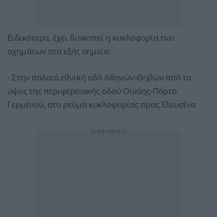
Ειδικότερα, έχει διακοπεί η κυκλοφορία των
οχημάτων στα εξής σημεία:
- Στην παλαιά εθνική οδό Αθηνών-Θηβών από το
ύψος της περιφερειακής οδού Οινόης-Πόρτο
Γερμενού, στο ρεύμα κυκλοφορίας προς Ελευσίνα