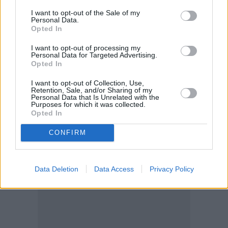
I want to opt-out of the Sale of my
Personal Data.
Opted In
I want to opt-out of processing my
Personal Data for Targeted Advertising.
Opted In
I want to opt-out of Collection, Use,
Retention, Sale, and/or Sharing of my
Personal Data that Is Unrelated with the
Purposes for which it was collected.
Opted In
CONFIRM
Data Deletion
Data Access
Privacy Policy