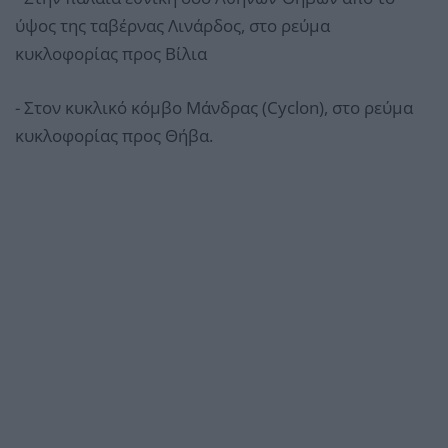
ύψος της ταβέρνας Λινάρδος, στο ρεύμα
κυκλοφορίας προς Βίλια
- Στον κυκλικό κόμβο Μάνδρας (Cyclon), στο ρεύμα
κυκλοφορίας προς Θήβα.