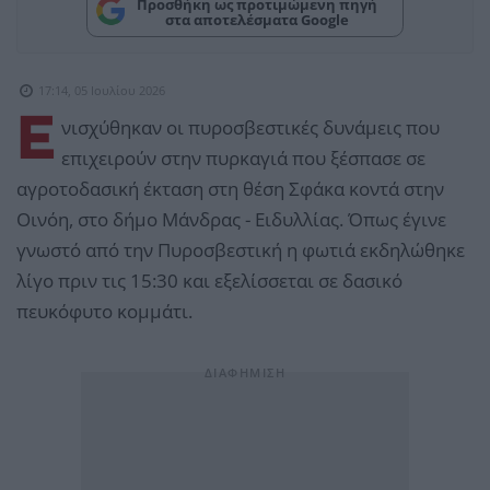
Προσθήκη ως προτιμώμενη πηγή
στα αποτελέσματα Google
17:14, 05 Ιουλίου 2026
Ε
νισχύθηκαν οι πυροσβεστικές δυνάμεις που
επιχειρούν στην πυρκαγιά που ξέσπασε σε
αγροτοδασική έκταση στη θέση Σφάκα κοντά στην
Οινόη, στο δήμο Μάνδρας - Ειδυλλίας. Όπως έγινε
γνωστό από την Πυροσβεστική η φωτιά εκδηλώθηκε
λίγο πριν τις 15:30 και εξελίσσεται σε δασικό
πευκόφυτο κομμάτι.