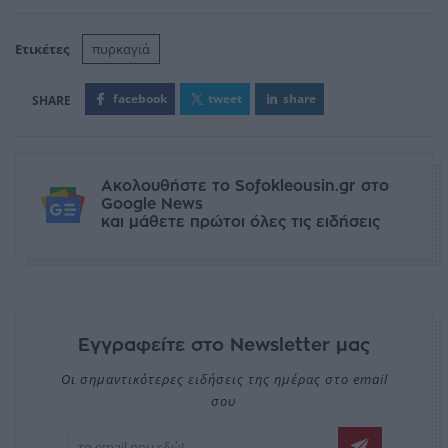
Ετικέτες
πυρκαγιά
facebook
tweet
share
Ακολουθήστε το Sofokleousin.gr στο
Google News
και μάθετε πρώτοι όλες τις ειδήσεις
Εγγραφείτε στο Newsletter μας
Οι σημαντικότερες ειδήσεις της ημέρας στο email
σου