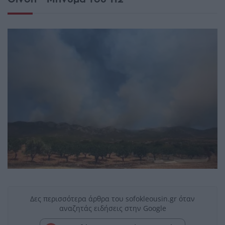
Δες περισσότερα άρθρα του sofokleousin.gr όταν
αναζητάς ειδήσεις στην Google