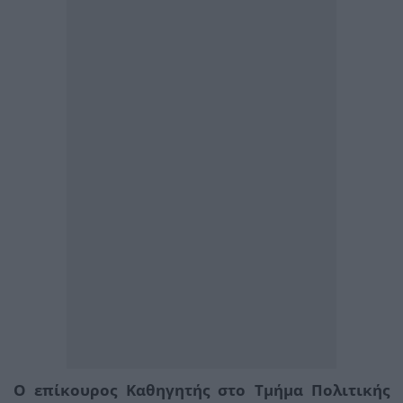
Ο επίκουρος Καθηγητής στο Τμήμα Πολιτικής