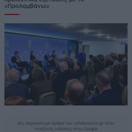
«Προλαμβάνω»
Δες περισσότερα άρθρα του sofokleousin.gr όταν
αναζητάς ειδήσεις στην Google