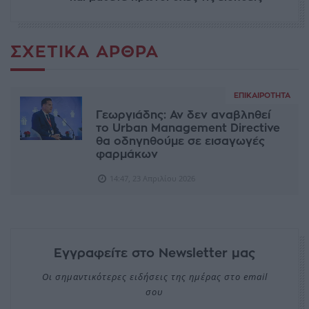
ΣΧΕΤΙΚΆ ΆΡΘΡΑ
ΕΠΙΚΑΙΡΌΤΗΤΑ
Γεωργιάδης: Αν δεν αναβληθεί
το Urban Management Directive
θα οδηγηθούμε σε εισαγωγές
φαρμάκων
14:47, 23 Απριλίου 2026
Εγγραφείτε στο Newsletter μας
Οι σημαντικότερες ειδήσεις της ημέρας στο email
σου