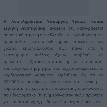
Η Αναπληρώτρια Υπουργός Υγείας, κυρία
Ειρήνη Αγαπηδάκη
, ανέφερε ότι καταγράφεται
σημαντική στροφή στην Ελλάδα, με την ενίσχυση της
προσπάθειας ώστε ο ασθενής να επισκέπτεται τον
γιατρό, επισημαίνοντας πως πάνω από 6
εκατομμύρια πολίτες έχουν υποβληθεί σε
προληπτικές εξετάσεις για τον καρκίνο του μαστού,
του τραχήλου της μήτρας, του παχέος εντέρου και τα
καρδιαγγειακά νοσήματα. Πρόσθεσε, δε, ότι σε
200.000 περιπτώσεις έχουν εντοπιστεί εγκαίρως
ευρήματα, τονίζοντας πως πρόκειται για οικογένειες
που διαφορετικά θα ενημερώνονταν πολύ αργότερα
για κάποιο νόσημα, με δυσμενέστερες συνέπειες, ενώ