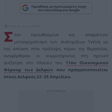
Προσθήκη ως προτιμώμενη πηγή
στα αποτελέσματα Google
09:00, 26 Απριλίου 2026
Σ
τον προωθούμενο και απαραίτητο
μετασχηματισμό των συστημάτων Υγείας με
την εστίαση στην πρόληψη, πέραν της θεραπείας,
αναφέρθηκαν οι συμμετέχοντες στη σχετική
συζήτηση στο πλαίσιο του
11oυ Οικονομικού
Φόρουμ των Δελφών
που πραγματοποιείται
στους Δελφούς 22- 25 Απριλίου.