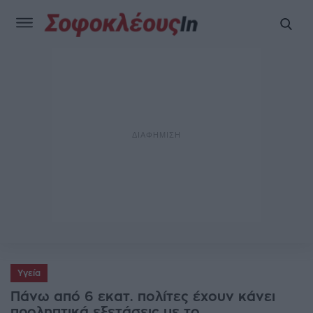
Υγεία
Πάνω από 6 εκατ. πολίτες έχουν κάνει
προληπτικά εξετάσεις με το