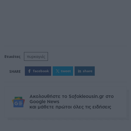
Ετικέτες
πυρκαγιές
facebook
tweet
share
Ακολουθήστε το Sofokleousin.gr στο
Google News
και μάθετε πρώτοι όλες τις ειδήσεις