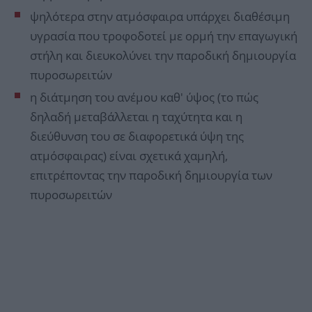
ψηλότερα στην ατμόσφαιρα υπάρχει διαθέσιμη
υγρασία που τροφοδοτεί με ορμή την επαγωγική
στήλη και διευκολύνει την παροδική δημιουργία
πυροσωρειτών
η διάτμηση του ανέμου καθ' ύψος (το πώς
δηλαδή μεταβάλλεται η ταχύτητα και η
διεύθυνση του σε διαφορετικά ύψη της
ατμόσφαιρας) είναι σχετικά χαμηλή,
επιτρέποντας την παροδική δημιουργία των
πυροσωρειτών