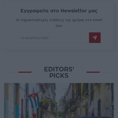
Εγγραφείτε στο Newsletter μας
Οι σημαντικότερες ειδήσεις της ημέρας στο email
σου
EDITORS'
PICKS