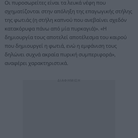
Οι πυροσωρείτες είναι τα λευκά νέφη που
σχηματίζονται στην απόληξη της επαγωγικής στήλης
της φωτιάς (η στήλη καπνού που ανεβαίνει σχεδόν
κατακόρυφα πάνω από μία πυρκαγιά)». «Η
δημιουργία τους αποτελεί αποτέλεσμα του καιρού
που δημιουργεί η φωτιά, ενώ η εμφάνιση τους
δηλώνει συχνά ακραία πυρική συμπεριφορά»,
αναφέρει χαρακτηριστικά.