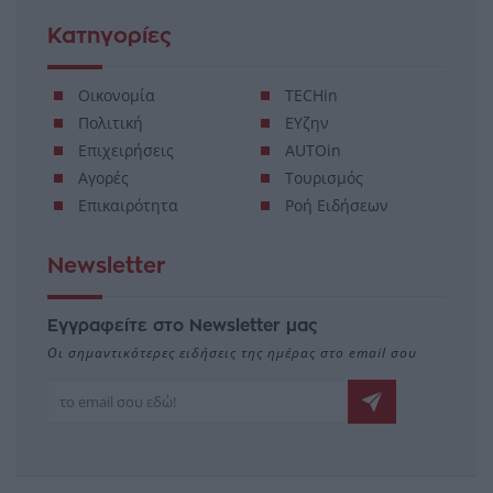
Κατηγορίες
Οικονομία
TECHin
Πολιτική
ΕΥζην
Επιχειρήσεις
AUTOin
Αγορές
Τουρισμός
Επικαιρότητα
Ροή Ειδήσεων
Newsletter
Εγγραφείτε στο Newsletter μας
Οι σημαντικότερες ειδήσεις της ημέρας στο email σου