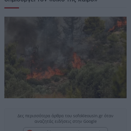
Δες περισσότερα άρθρα του sofokleousin.gr όταν
αναζητάς ειδήσεις στην Google