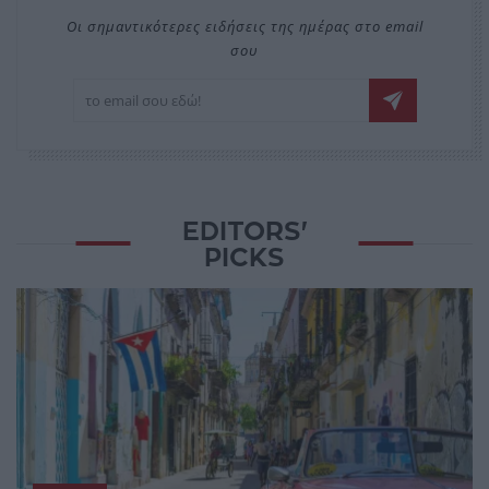
Οι σημαντικότερες ειδήσεις της ημέρας στο email
σου
EDITORS'
PICKS