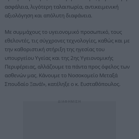
ασφάλεια, λιγότερη ταλαιπωρία, αντικειμενική
αξιολόγηση και απόλυτη διαφάνεια.
Με συμμάχους το υγειονομικό προσωπικό, τους
εθελοντές, τις σύγχρονες τεχνολογίες, καθώς και με
την καθοριστική στήριξη της ηγεσίας του
υπουργείου Υγείας και της 2ης Υγειονομικής
Περιφέρειας, αλλάζουμε τα πάντα προς όφελος των
ασθενών μας. Κάνουμε το Νοσοκομείο Μεταξά
Σπουδαίο Ξανά!», κατέληξε ο κ. Ευσταθόπουλος.