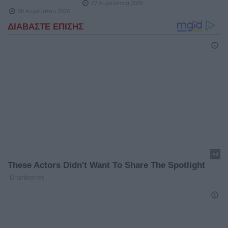
07 Αυγούστου 2026
08 Αυγούστου 2026