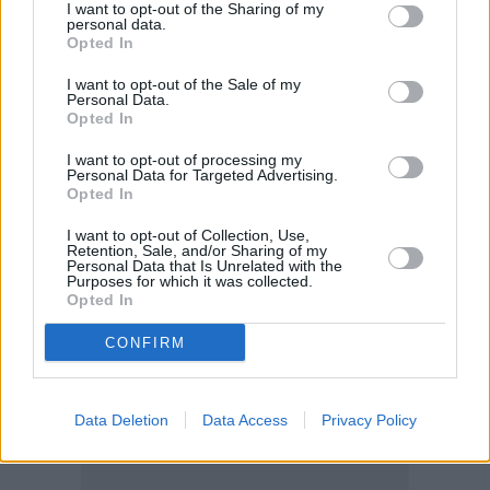
I want to opt-out of the Sharing of my
personal data.
Opted In
I want to opt-out of the Sale of my
Personal Data.
Opted In
I want to opt-out of processing my
Personal Data for Targeted Advertising.
Opted In
I want to opt-out of Collection, Use,
Retention, Sale, and/or Sharing of my
Personal Data that Is Unrelated with the
Purposes for which it was collected.
Opted In
CONFIRM
Data Deletion
Data Access
Privacy Policy