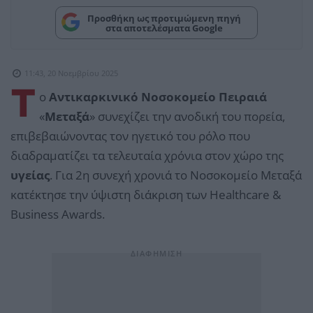
Προσθήκη ως προτιμώμενη πηγή
στα αποτελέσματα Google
11:43, 20 Νοεμβρίου 2025
Τ
ο
Αντικαρκινικό Νοσοκομείο Πειραιά
«
Μεταξά
» συνεχίζει την ανοδική του πορεία,
επιβεβαιώνοντας τον ηγετικό του ρόλο που
διαδραματίζει τα τελευταία χρόνια στον χώρο της
υγείας
. Για 2η συνεχή χρονιά το Νοσοκομείο Μεταξά
κατέκτησε την ύψιστη διάκριση των Healthcare &
Business Awards.