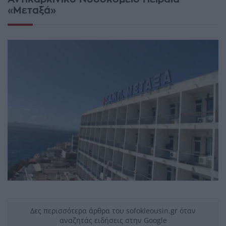
«Μεταξά»
Δες περισσότερα άρθρα του sofokleousin.gr όταν
αναζητάς ειδήσεις στην Google