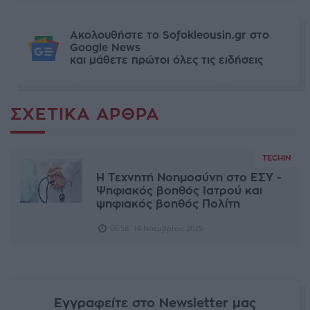
Ακολουθήστε το Sofokleousin.gr στο
Google News
και μάθετε πρώτοι όλες τις ειδήσεις
ΣΧΕΤΙΚΆ ΆΡΘΡΑ
TECHIN
Η Τεχνητή Νοημοσύνη στο ΕΣΥ -
Ψηφιακός βοηθός Ιατρού και
ψηφιακός βοηθός Πολίτη
06:58, 14 Νοεμβρίου 2025
Εγγραφείτε στο Newsletter μας