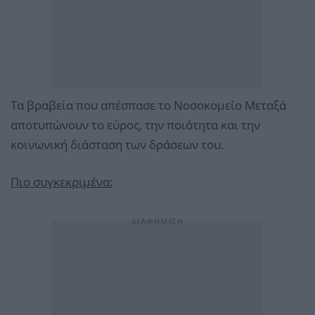
Τα βραβεία που απέσπασε το Νοσοκομείο Μεταξά
αποτυπώνουν το εύρος, την ποιότητα και την
κοινωνική διάσταση των δράσεων του.
Πιο συγκεκριμένα: