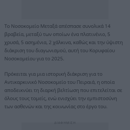
Το Νοσοκομείο Μεταξά απέσπασε συνολικά 14
βραβεία, μεταξύ των οποίων ένα πλατινένιο, 5
χρυσά, 5 ασημένια, 2 χάλκινα, καθώς και την ύψιστη
διάκριση του διαγωνισμού, αυτή του Κορυφαίου
Νοσοκομείου για το 2025.
Πρόκειται για μια ιστορική διάκριση για το
Αντικαρκινικό Νοσοκομείο του Πειραιά, η οποία
αποδεικνύει τη διαρκή βελτίωση που επιτελείται σε
όλους τους τομείς, ενώ ενισχύει την εμπιστοσύνη
των ασθενών και της κοινωνίας στο έργο του.