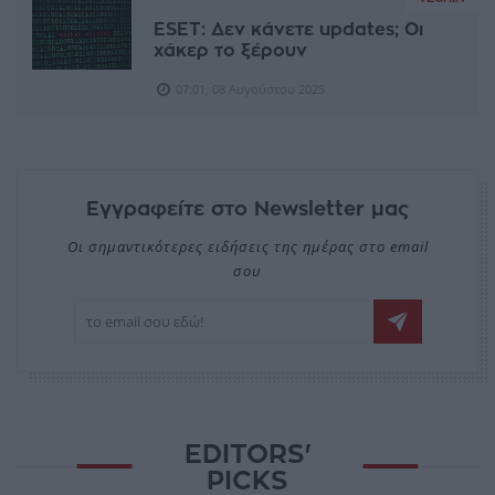
ESET: Δεν κάνετε updates; Οι
χάκερ το ξέρουν
07:01, 08 Αυγούστου 2025
Εγγραφείτε στο Newsletter μας
Οι σημαντικότερες ειδήσεις της ημέρας στο email
σου
EDITORS'
PICKS