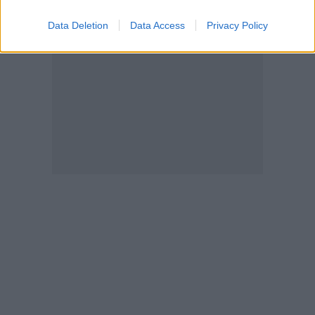
Data Deletion
Data Access
Privacy Policy