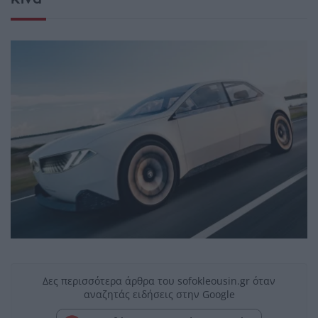
Δες περισσότερα άρθρα του sofokleousin.gr όταν
αναζητάς ειδήσεις στην Google