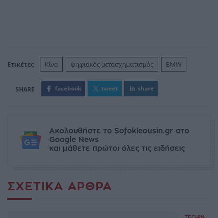
Ετικέτες
Κίνα
ψηφιακός μετασχηματισμός
BMW
facebook
tweet
share
Ακολουθήστε το Sofokleousin.gr στο
Google News
και μάθετε πρώτοι όλες τις ειδήσεις
ΣΧΕΤΙΚΆ ΆΡΘΡΑ
TECHIN