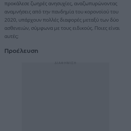
προκάλεσε ζωηρές ανησυχίες, αναζωπυρώνοντας
αναμνήσεις από την πανδημία του κορονοϊού του
2020, υπάρχουν πολλές διαφορές μεταξύ των δύο
ασθενειών, σύμφωνα με τους ειδικούς. Ποιες είναι
αυτές;
Προέλευση