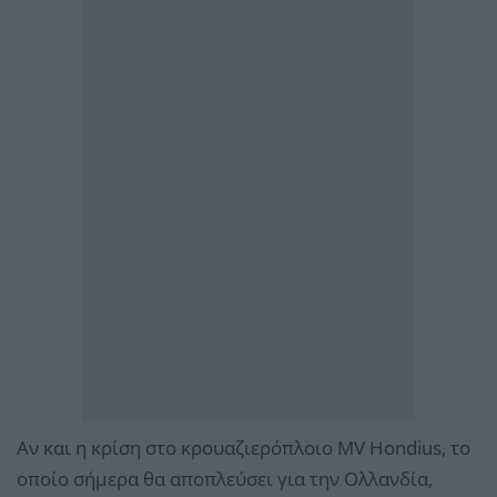
Αν και η κρίση στο κρουαζιερόπλοιο MV Hondius, το
οποίο σήμερα θα αποπλεύσει για την Ολλανδία,