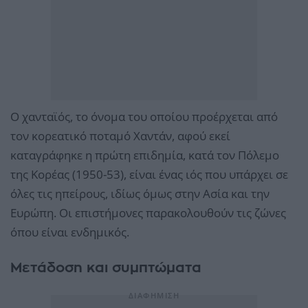
Ο χανταϊός, το όνομα του οποίου προέρχεται από
τον κορεατικό ποταμό Χαντάν, αφού εκεί
καταγράφηκε η πρώτη επιδημία, κατά τον Πόλεμο
της Κορέας (1950-53), είναι ένας ιός που υπάρχει σε
όλες τις ηπείρους, ιδίως όμως στην Ασία και την
Ευρώπη. Οι επιστήμονες παρακολουθούν τις ζώνες
όπου είναι ενδημικός.
Μετάδοση και συμπτώματα