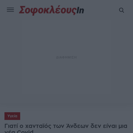
Υγεία
Γιατί ο χανταϊός των Άνδεων δεν είναι μια
νέα Covid