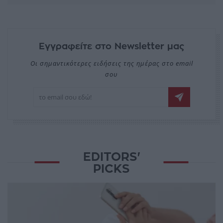
Εγγραφείτε στο Newsletter μας
Οι σημαντικότερες ειδήσεις της ημέρας στο email
σου
EDITORS'
PICKS