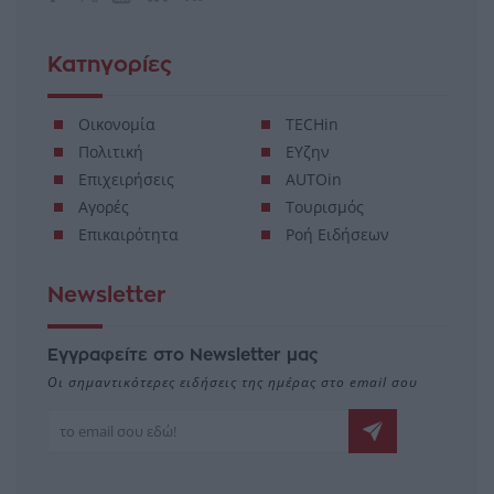
Κατηγορίες
Οικονομία
TECHin
Πολιτική
ΕΥζην
Επιχειρήσεις
AUTOin
Αγορές
Τουρισμός
Επικαιρότητα
Ροή Ειδήσεων
Newsletter
Εγγραφείτε στο Newsletter μας
Οι σημαντικότερες ειδήσεις της ημέρας στο email σου