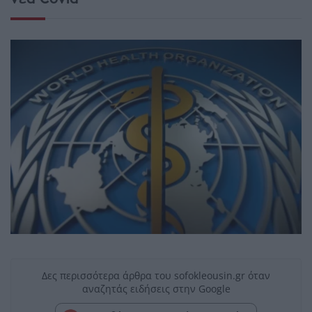
Δες περισσότερα άρθρα του sofokleousin.gr όταν
αναζητάς ειδήσεις στην Google