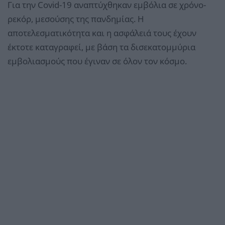
Για την Covid-19 αναπτύχθηκαν εμβόλια σε χρόνο-
ρεκόρ, μεσούσης της πανδημίας. Η
αποτελεσματικότητα και η ασφάλειά τους έχουν
έκτοτε καταγραφεί, με βάση τα δισεκατομμύρια
εμβολιασμούς που έγιναν σε όλον τον κόσμο.