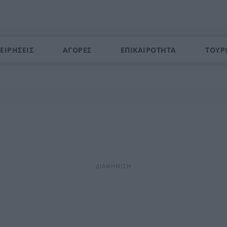
ΕΙΡΗΣΕΙΣ
ΑΓΟΡΕΣ
ΕΠΙΚΑΙΡΟΤΗΤΑ
ΤΟΥΡ