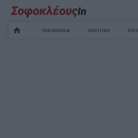
ΟΙΚΟΝΟΜΙΑ
ΠΟΛΙΤΙΚΗ
ΕΠΙΧ