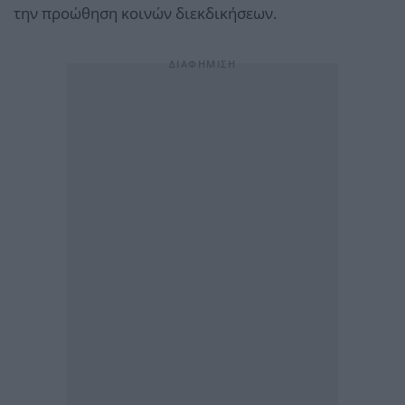
την προώθηση κοινών διεκδικήσεων.