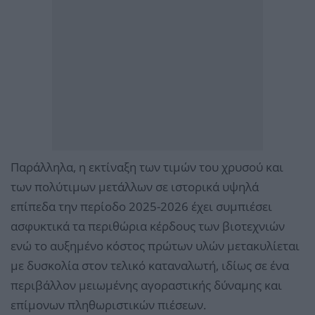
Παράλληλα, η εκτίναξη των τιμών του χρυσού και
των πολύτιμων μετάλλων σε ιστορικά υψηλά
επίπεδα την περίοδο 2025-2026 έχει συμπιέσει
ασφυκτικά τα περιθώρια κέρδους των βιοτεχνιών
ενώ το αυξημένο κόστος πρώτων υλών μετακυλίεται
με δυσκολία στον τελικό καταναλωτή, ιδίως σε ένα
περιβάλλον μειωμένης αγοραστικής δύναμης και
επίμονων πληθωριστικών πιέσεων.