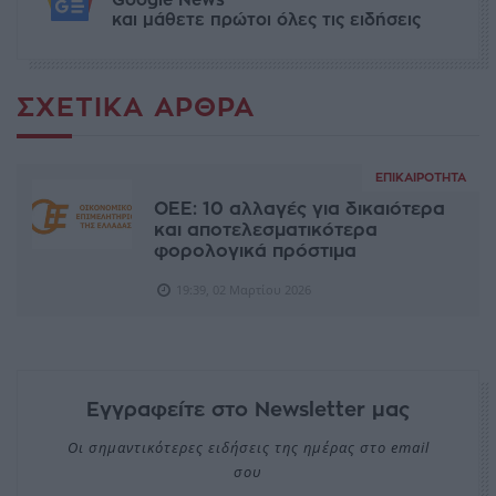
Google News
και μάθετε πρώτοι όλες τις ειδήσεις
ΣΧΕΤΙΚΆ ΆΡΘΡΑ
ΕΠΙΚΑΙΡΌΤΗΤΑ
ΟΕΕ: 10 αλλαγές για δικαιότερα
και αποτελεσματικότερα
φορολογικά πρόστιμα
19:39, 02 Μαρτίου 2026
Εγγραφείτε στο Newsletter μας
Οι σημαντικότερες ειδήσεις της ημέρας στο email
σου