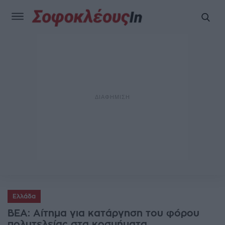
Ελλάδα
ΒΕΑ: Αίτημα για κατάργηση του φόρου
πολυτελείας στα κοσμήματα