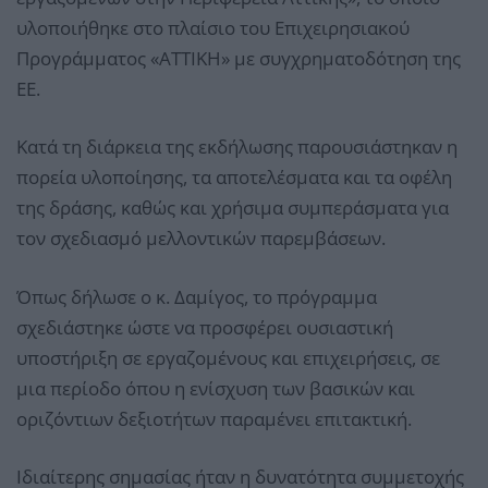
υλοποιήθηκε στο πλαίσιο του Επιχειρησιακού
Προγράμματος «ΑΤΤΙΚΗ» με συγχρηματοδότηση της
ΕΕ.
Κατά τη διάρκεια της εκδήλωσης παρουσιάστηκαν η
πορεία υλοποίησης, τα αποτελέσματα και τα οφέλη
της δράσης, καθώς και χρήσιμα συμπεράσματα για
τον σχεδιασμό μελλοντικών παρεμβάσεων.
Όπως δήλωσε ο κ. Δαμίγος, το πρόγραμμα
σχεδιάστηκε ώστε να προσφέρει ουσιαστική
υποστήριξη σε εργαζομένους και επιχειρήσεις, σε
μια περίοδο όπου η ενίσχυση των βασικών και
οριζόντιων δεξιοτήτων παραμένει επιτακτική.
Ιδιαίτερης σημασίας ήταν η δυνατότητα συμμετοχής