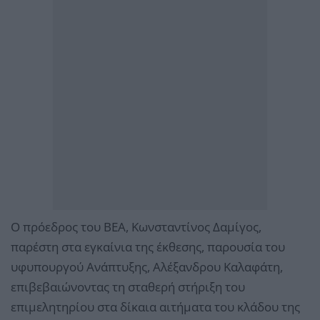
Ο πρόεδρος του ΒΕΑ, Κωνσταντίνος Δαμίγος,
παρέστη στα εγκαίνια της έκθεσης, παρουσία του
υφυπουργού Ανάπτυξης, Αλέξανδρου Καλαφάτη,
επιβεβαιώνοντας τη σταθερή στήριξη του
επιμελητηρίου στα δίκαια αιτήματα του κλάδου της