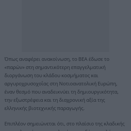
Όπως αναφέρει ανακοίνωση, το ΒΕΑ έδωσε το
«παρών» στη σημαντικότερη επαγγελματική
διοργάνωση του κλάδου κοσμήματος και
αργυροχρυσοχοΐας στη Νοτιοανατολική Ευρώπη,
έναν θεσμό που αναδεικνύει τη δημιουργικότητα,
την εξωστρέφεια και τη διαχρονική αξία της
ελληνικής βιοτεχνικής παραγωγής.
Επιπλέον σημειώνεται ότι, στο πλαίσιο της κλαδικής