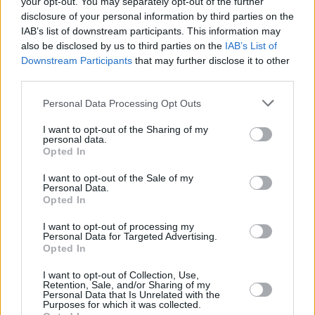
your opt-out. You may separately opt-out of the further
disclosure of your personal information by third parties on the
IAB’s list of downstream participants. This information may
also be disclosed by us to third parties on the
IAB’s List of
Downstream Participants
that may further disclose it to other
third parties.
Personal Data Processing Opt Outs
I want to opt-out of the Sharing of my
personal data.
Opted In
I want to opt-out of the Sale of my
Personal Data.
Opted In
I want to opt-out of processing my
Personal Data for Targeted Advertising.
Opted In
I want to opt-out of Collection, Use,
Retention, Sale, and/or Sharing of my
Personal Data that Is Unrelated with the
Purposes for which it was collected.