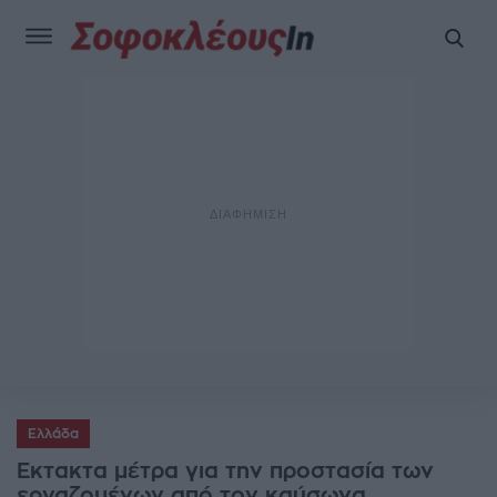
Ελλάδα
Εκτακτα μέτρα για την προστασία των
εργαζομένων από τον καύσωνα