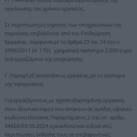
οργάνωσης του χρόνου εργασίας.
Σε περίπτωση μη τήρησης των υποχρεώσεων της
παρούσας επιβάλλεται από την Επιθεώρηση
Εργασίας, σύμφωνα με τα άρθρα 23 και 24 του ν.
3996/2011 (Α' 170), χρηματικό πρόστιμο 2.000 ευρώ
ανά εργαζόμενο της επιχείρησης.
Γ. Παροχή εξ αποστάσεως εργασίας με το σύστημα
της τηλεργασίας
Για εργαζόμενους με σχέση εξαρτημένης εργασίας
στον ιδιωτικό τομέα που ανήκουν σε ομάδες υψηλού
κινδύνου (πίνακας Παραρτήματος 2 της υπ' αριθμ.
34666/03.06.2024 εγκυκλίου) και ειδικά στις
περιπτώσεις έκθεσής τους σε επιβαρυντικές