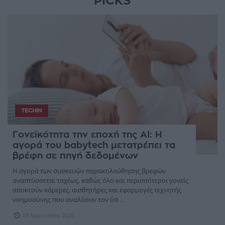
PICKS
TECHIN
Γονεϊκότητα την εποχή της AI: Η
αγορά του babytech μετατρέπει τα
βρέφη σε πηγή δεδομένων
Η αγορά των συσκευών παρακολούθησης βρεφών
αναπτύσσεται ταχέως, καθώς όλο και περισσότεροι γονείς
αποκτούν κάμερες, αισθητήρες και εφαρμογές τεχνητής
νοημοσύνης που αναλύουν τον ύπ ...
07 Αυγούστου 2026