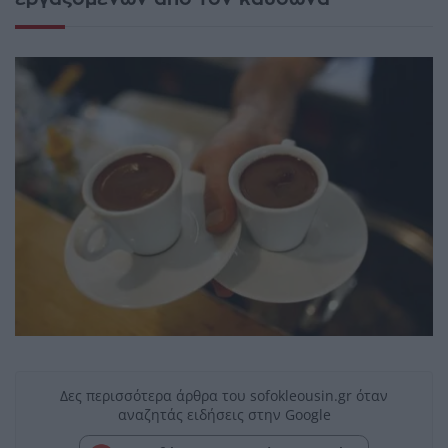
Δες περισσότερα άρθρα του sofokleousin.gr όταν
αναζητάς ειδήσεις στην Google