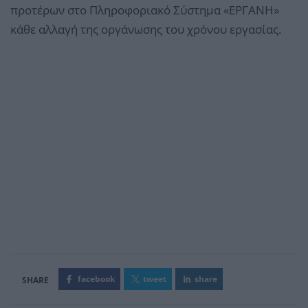
προτέρων στο Πληροφοριακό Σύστημα «ΕΡΓΑΝΗ»
κάθε αλλαγή της οργάνωσης του χρόνου εργασίας.
facebook
tweet
share