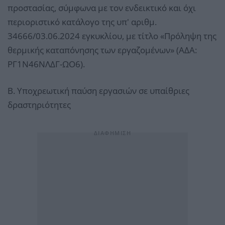
προστασίας, σύμφωνα με τον ενδεικτικό και όχι
περιοριστικό κατάλογο της υπ' αριθμ.
34666/03.06.2024 εγκυκλίου, με τίτλο «Πρόληψη της
θερμικής καταπόνησης των εργαζομένων» (ΑΔΑ:
ΡΓ1Ν46ΝΛΔΓ-ΩΟ6).
Β. Υποχρεωτική παύση εργασιών σε υπαίθριες
δραστηριότητες