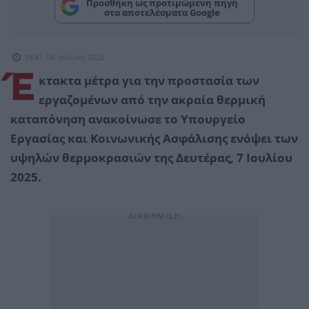
Προσθήκη ως προτιμώμενη πηγή
στα αποτελέσματα Google
19:41, 06 Ιουλίου 2025
Έ
κτακτα μέτρα για την προστασία των
εργαζομένων από την ακραία θερμική
καταπόνηση ανακοίνωσε το Υπουργείο
Εργασίας και Κοινωνικής Ασφάλισης ενόψει των
υψηλών θερμοκρασιών της Δευτέρας, 7 Ιουλίου
2025.