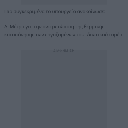
Πιο συγκεκριμένα το υπουργείο ανακοίνωσε:
Α. Μέτρα για την αντιμετώπιση της θερμικής
καταπόνησης των εργαζομένων του ιδιωτικού τομέα