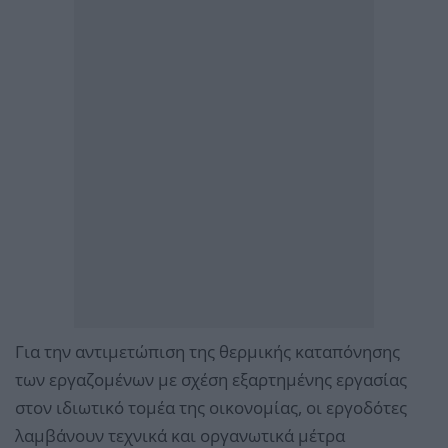
Για την αντιμετώπιση της θερμικής καταπόνησης
των εργαζομένων με σχέση εξαρτημένης εργασίας
στον ιδιωτικό τομέα της οικονομίας, οι εργοδότες
λαμβάνουν τεχνικά και οργανωτικά μέτρα