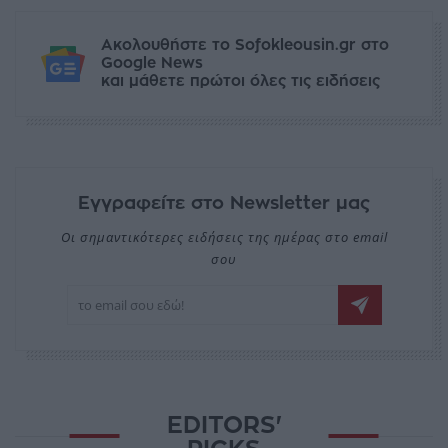
Ακολουθήστε το Sofokleousin.gr στο
Google News
και μάθετε πρώτοι όλες τις ειδήσεις
Εγγραφείτε στο Newsletter μας
Οι σημαντικότερες ειδήσεις της ημέρας στο email
σου
EDITORS'