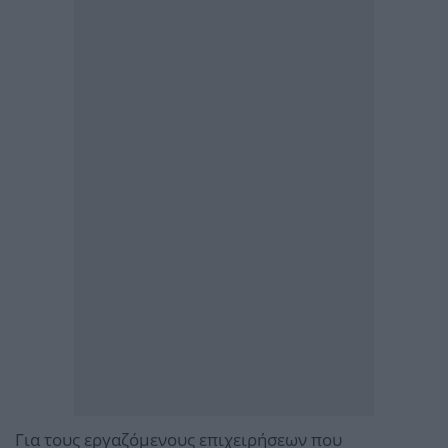
Για τους εργαζόμενους επιχειρήσεων που