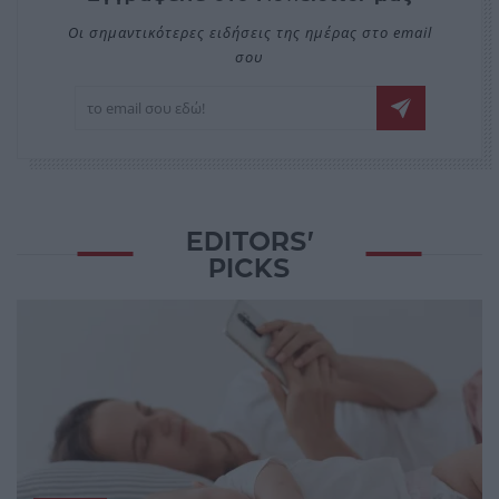
Οι σημαντικότερες ειδήσεις της ημέρας στο email
σου
EDITORS'
PICKS