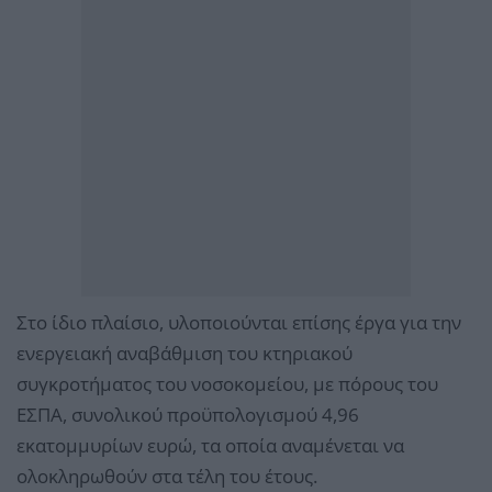
Στο ίδιο πλαίσιο, υλοποιούνται επίσης έργα για την
ενεργειακή αναβάθμιση του κτηριακού
συγκροτήματος του νοσοκομείου, με πόρους του
ΕΣΠΑ, συνολικού προϋπολογισμού 4,96
εκατομμυρίων ευρώ, τα οποία αναμένεται να
ολοκληρωθούν στα τέλη του έτους.