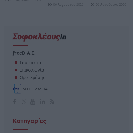
06 Αυγούστου 2026
06 Αυγούστου 2026
freeD Α.Ε.
Ταυτότητα
Επικοινωνία
Όροι Χρήσης
Μ.Η.Τ. 232114
Κατηγορίες