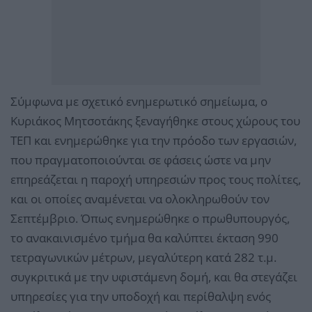
Σύμφωνα με σχετικό ενημερωτικό σημείωμα, ο
Κυριάκος Μητσοτάκης ξεναγήθηκε στους χώρους του
ΤΕΠ και ενημερώθηκε για την πρόοδο των εργασιών,
που πραγματοποιούνται σε φάσεις ώστε να μην
επηρεάζεται η παροχή υπηρεσιών προς τους πολίτες,
και οι οποίες αναμένεται να ολοκληρωθούν τον
Σεπτέμβριο. Όπως ενημερώθηκε ο πρωθυπουργός,
το ανακαινισμένο τμήμα θα καλύπτει έκταση 990
τετραγωνικών μέτρων, μεγαλύτερη κατά 282 τ.μ.
συγκριτικά με την υφιστάμενη δομή, και θα στεγάζει
υπηρεσίες για την υποδοχή και περίθαλψη ενός