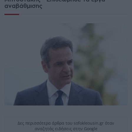
αναβάθμισης
Δες περισσότερα άρθρα του sofokleousin.gr όταν
αναζητάς ειδήσεις στην Google