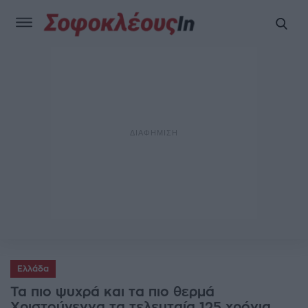
Ελλάδα
Τα πιο ψυχρά και τα πιο θερμά
Χριστούγεννα τα τελευταία 125 χρόνια