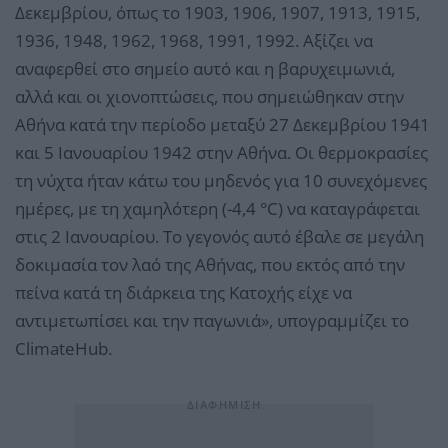
Δεκεμβρίου, όπως το 1903, 1906, 1907, 1913, 1915,
1936, 1948, 1962, 1968, 1991, 1992. Αξίζει να
αναφερθεί στο σημείο αυτό και η βαρυχειμωνιά,
αλλά και οι χιονοπτώσεις, που σημειώθηκαν στην
Αθήνα κατά την περίοδο μεταξύ 27 Δεκεμβρίου 1941
και 5 Ιανουαρίου 1942 στην Αθήνα. Οι θερμοκρασίες
τη νύχτα ήταν κάτω του μηδενός για 10 συνεχόμενες
ημέρες, με τη χαμηλότερη (-4,4 °C) να καταγράφεται
στις 2 Ιανουαρίου. Το γεγονός αυτό έβαλε σε μεγάλη
δοκιμασία τον λαό της Αθήνας, που εκτός από την
πείνα κατά τη διάρκεια της Κατοχής είχε να
αντιμετωπίσει και την παγωνιά», υπογραμμίζει το
ClimateHub.