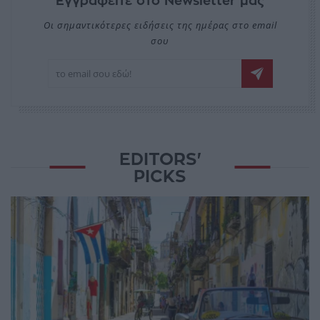
Εγγραφείτε στο Newsletter μας
Οι σημαντικότερες ειδήσεις της ημέρας στο email
σου
EDITORS'
PICKS