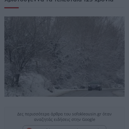
Δες περισσότερα άρθρα του sofokleousin.gr όταν
αναζητάς ειδήσεις στην Google