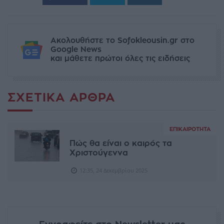
Ακολουθήστε το Sofokleousin.gr στο
Google News
και μάθετε πρώτοι όλες τις ειδήσεις
ΣΧΕΤΙΚΆ ΆΡΘΡΑ
ΕΠΙΚΑΙΡΌΤΗΤΑ
Πώς θα είναι ο καιρός τα
Χριστούγεννα
12:35, 24 Δεκεμβρίου 2025