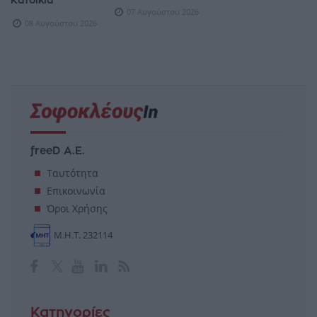
Κατοικία
07 Αυγούστου 2026
08 Αυγούστου 2026