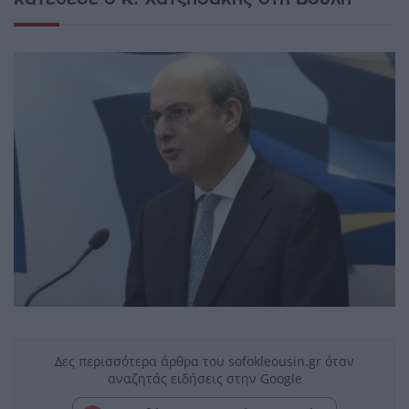
Δες περισσότερα άρθρα του sofokleousin.gr όταν
αναζητάς ειδήσεις στην Google