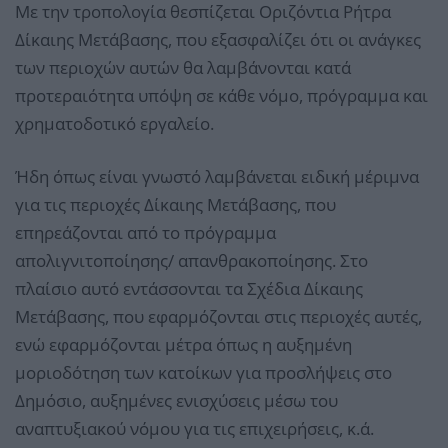
Με την τροπολογία θεσπίζεται Οριζόντια Ρήτρα
Δίκαιης Μετάβασης, που εξασφαλίζει ότι οι ανάγκες
των περιοχών αυτών θα λαμβάνονται κατά
προτεραιότητα υπόψη σε κάθε νόμο, πρόγραμμα και
χρηματοδοτικό εργαλείο.
Ήδη όπως είναι γνωστό λαμβάνεται ειδική μέριμνα
για τις περιοχές Δίκαιης Μετάβασης, που
επηρεάζονται από το πρόγραμμα
απολιγνιτοποίησης/ απανθρακοποίησης. Στο
πλαίσιο αυτό εντάσσονται τα Σχέδια Δίκαιης
Μετάβασης, που εφαρμόζονται στις περιοχές αυτές,
ενώ εφαρμόζονται μέτρα όπως η αυξημένη
μοριοδότηση των κατοίκων για προσλήψεις στο
Δημόσιο, αυξημένες ενισχύσεις μέσω του
αναπτυξιακού νόμου για τις επιχειρήσεις, κ.ά.