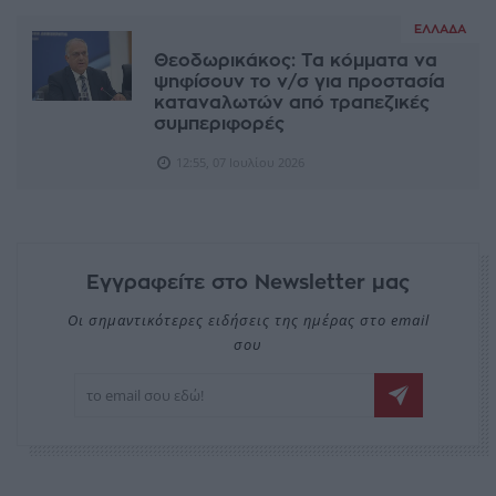
ΕΛΛΆΔΑ
Θεοδωρικάκος: Τα κόμματα να
ψηφίσουν το ν/σ για προστασία
καταναλωτών από τραπεζικές
συμπεριφορές
12:55, 07 Ιουλίου 2026
Εγγραφείτε στο Newsletter μας
Οι σημαντικότερες ειδήσεις της ημέρας στο email
σου