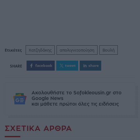
Ετικέτες
Χατζηδάκης
απολιγνιτοποίηση
Βουλή
facebook
tweet
share
Ακολουθήστε το Sofokleousin.gr στο
Google News
και μάθετε πρώτοι όλες τις ειδήσεις
ΣΧΕΤΙΚΆ ΆΡΘΡΑ