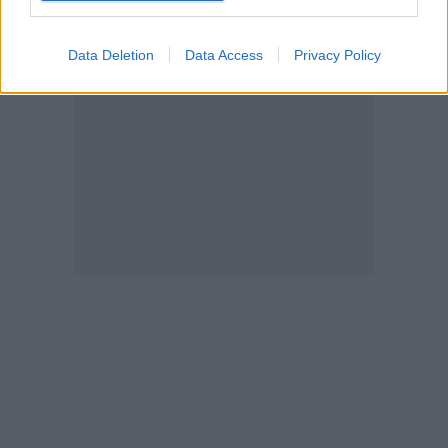
Data Deletion
Data Access
Privacy Policy