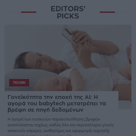
EDITORS'
PICKS
TECHIN
Γονεϊκότητα την εποχή της AI: Η
αγορά του babytech μετατρέπει τα
βρέφη σε πηγή δεδομένων
Η αγορά των συσκευών παρακολούθησης βρεφών
αναπτύσσεται ταχέως, καθώς όλο και περισσότεροι γονείς
αποκτούν κάμερες, αισθητήρες και εφαρμογές τεχνητής