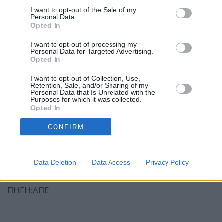
I want to opt-out of the Sale of my
Personal Data.
Opted In
I want to opt-out of processing my
Personal Data for Targeted Advertising.
Opted In
I want to opt-out of Collection, Use,
Retention, Sale, and/or Sharing of my
Personal Data that Is Unrelated with the
Purposes for which it was collected.
Opted In
CONFIRM
Data Deletion
Data Access
Privacy Policy
ΠΗΓΗ:ΑΠΕ