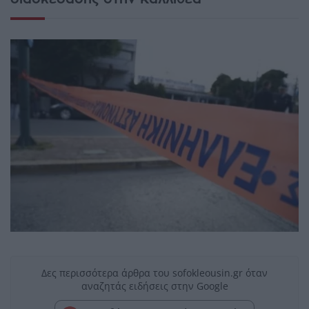
Δες περισσότερα άρθρα του sofokleousin.gr όταν
αναζητάς ειδήσεις στην Google