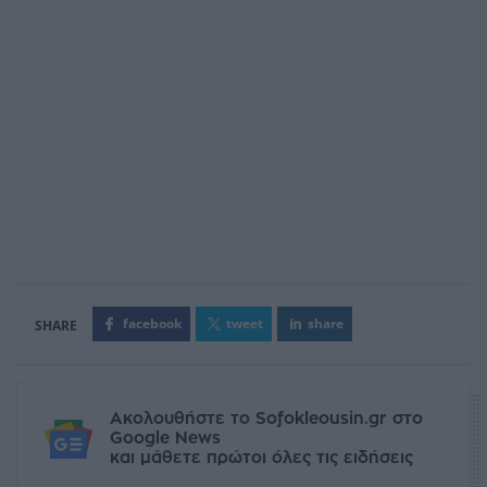
facebook
tweet
share
Ακολουθήστε το Sofokleousin.gr στο
Google News
και μάθετε πρώτοι όλες τις ειδήσεις