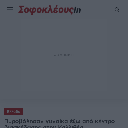
Ελλάδα
Πυροβόλησαν γυναίκα έξω από κέντρο
διασκέδασης στην Καλλιθέα