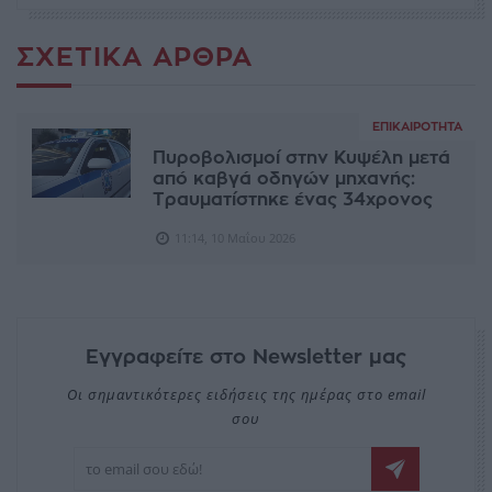
ΣΧΕΤΙΚΆ ΆΡΘΡΑ
ΕΠΙΚΑΙΡΌΤΗΤΑ
Πυροβολισμοί στην Κυψέλη μετά
από καβγά οδηγών μηχανής:
Τραυματίστηκε ένας 34χρονος
11:14, 10 Μαΐου 2026
Εγγραφείτε στο Newsletter μας
Οι σημαντικότερες ειδήσεις της ημέρας στο email
σου