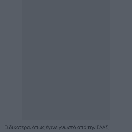
Ειδικότερα, όπως έγινε γνωστό από την ΕΛΑΣ,