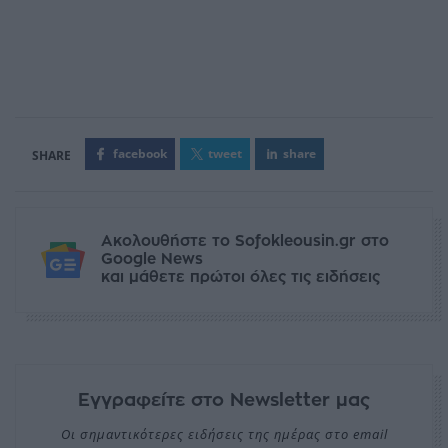
facebook
tweet
share
Ακολουθήστε το Sofokleousin.gr στο
Google News
και μάθετε πρώτοι όλες τις ειδήσεις
Εγγραφείτε στο Newsletter μας
Οι σημαντικότερες ειδήσεις της ημέρας στο email