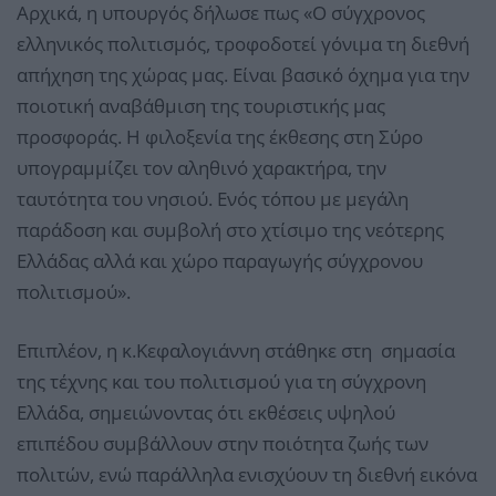
Αρχικά, η υπουργός δήλωσε πως «Ο σύγχρονος
ελληνικός πολιτισμός, τροφοδοτεί γόνιμα τη διεθνή
απήχηση της χώρας μας. Είναι βασικό όχημα για την
ποιοτική αναβάθμιση της τουριστικής μας
προσφοράς. Η φιλοξενία της έκθεσης στη Σύρο
υπογραμμίζει τον αληθινό χαρακτήρα, την
ταυτότητα του νησιού. Ενός τόπου με μεγάλη
παράδοση και συμβολή στο χτίσιμο της νεότερης
Ελλάδας αλλά και χώρο παραγωγής σύγχρονου
πολιτισμού».
Επιπλέον, η κ.Κεφαλογιάννη στάθηκε στη σημασία
της τέχνης και του πολιτισμού για τη σύγχρονη
Ελλάδα, σημειώνοντας ότι εκθέσεις υψηλού
επιπέδου συμβάλλουν στην ποιότητα ζωής των
πολιτών, ενώ παράλληλα ενισχύουν τη διεθνή εικόνα