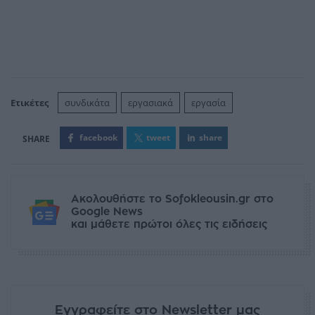
Ετικέτες
συνδικάτα
εργασιακά
εργασία
facebook
tweet
share
Ακολουθήστε το Sofokleousin.gr στο
Google News
και μάθετε πρώτοι όλες τις ειδήσεις
Εγγραφείτε στο Newsletter μας