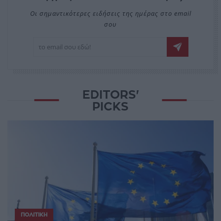
Οι σημαντικότερες ειδήσεις της ημέρας στο email
σου
EDITORS'
PICKS