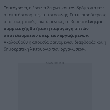
Ταυτόχρονα, η έρευνα δείχνει και τον δρόμο για την
αποκατάσταση της εμπιστοσύνης. Για περισσότερους
από τους μισούς ερωτώμενους, το βασικό
κίνητρο
συμμετοχής θα ήταν η παραγωγή απτών
αποτελεσμάτων υπέρ των εργαζομένων
.
Ακολουθούν η απουσία φαινομένων διαφθοράς και η
δημοκρατική λειτουργία των οργανώσεων.