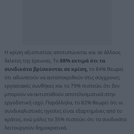
Η κρίση αξιοπιστίας αποτυπώνεται και σε άλλους
δείκτες της έρευνας. Το
88% εκτιμά ότι τα
συνδικάτα βρίσκονται σε κρίση,
το 84% θεωρεί
ότι αδυνατούν να ανταποκριθούν στις σύγχρονες
εργασιακές συνθήκες και το 79% πιστεύει ότι δεν
μπορούν να αντισταθούν αποτελεσματικά στην
εργοδοτική ισχύ. Παράλληλα, το 82% θεωρεί ότι οι
συνδικαλιστικές ηγεσίες είναι εξαρτημένες από το
κράτος, ενώ μόλις το 35% πιστεύει ότι τα συνδικάτα
λειτουργούν δημοκρατικά.