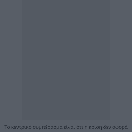
Το κεντρικό συμπέρασμα είναι ότι η κρίση δεν αφορά