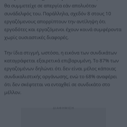
θα συμμετείχε σε απεργία εάν απολυόταν
συνάδελφός του. Παράλληλα, σχεδόν 8 στους 10
εργαζόμενους απορρίπτουν την αντίληψη ότι
εργοδότες και εργαζόμενοι έχουν κοινά συμφέροντα
χωρίς ουσιαστικές διαφορές.
Την ίδια στιγμή, ωστόσο, η εικόνα των συνδικάτων
καταγράφεται εξαιρετικά επιβαρυμένη. Το 87% των
εργαζομένων δηλώνει ότι δεν είναι μέλος κάποιας
συνδικαλιστικής οργάνωσης, ενώ το 68% αναφέρει
ότι δεν σκέφτεται να ενταχθεί σε συνδικάτο στο
μέλλον.