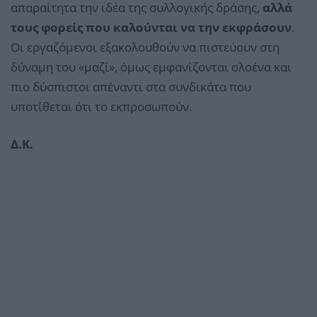
απαραίτητα την ιδέα της συλλογικής δράσης,
αλλά
τους φορείς που καλούνται να την εκφράσουν
.
Οι εργαζόμενοι εξακολουθούν να πιστεύουν στη
δύναμη του «μαζί», όμως εμφανίζονται ολοένα και
πιο δύσπιστοι απέναντι στα συνδικάτα που
υποτίθεται ότι το εκπροσωπούν.
Δ.Κ.