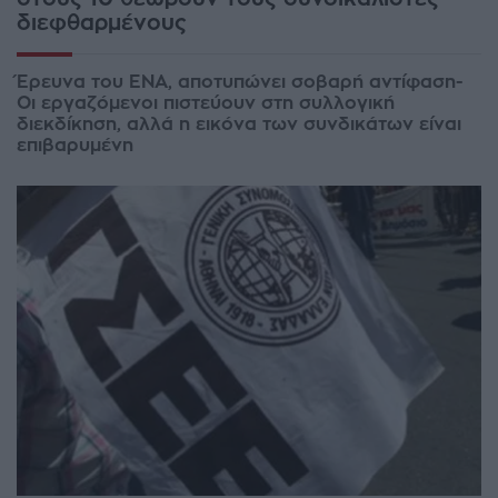
διεφθαρμένους
Έρευνα του ΕΝΑ, αποτυπώνει σοβαρή αντίφαση-
Οι εργαζόμενοι πιστεύουν στη συλλογική
διεκδίκηση, αλλά η εικόνα των συνδικάτων είναι
επιβαρυμένη