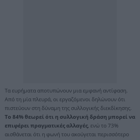
Τα ευρήματα αποτυπώνουν μια εμφανή αντίφαση.
Από τη μία πλευρά, οι εργαζόμενοι δηλώνουν ότι
πιστεύουν στη δύναμη της συλλογικής διεκδίκησης.
Το 84% θεωρεί ότι η συλλογική δράση μπορεί να
επιφέρει πραγματικές αλλαγές
, ενώ το 73%
αισθάνεται ότι η φωνή του ακούγεται περισσότερο