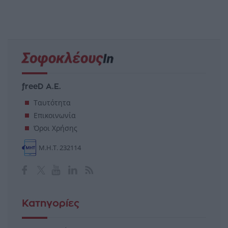
06 Αυγούστου 2026
05 Αυγούστου 2026
05 Αυγούστου 2026
freeD Α.Ε.
Ταυτότητα
Επικοινωνία
Όροι Χρήσης
Μ.Η.Τ. 232114
Κατηγορίες