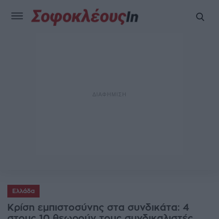
Ελλάδα
Κρίση εμπιστοσύνης στα συνδικάτα: 4
στους 10 θεωρούν τους συνδικαλιστές