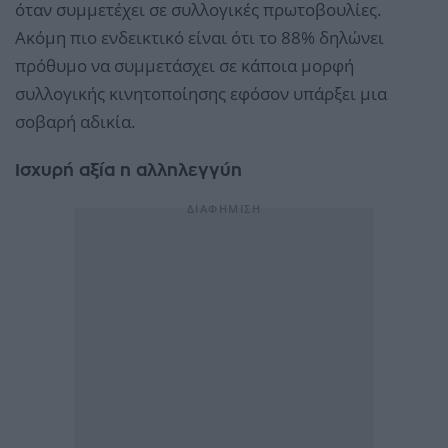
όταν συμμετέχει σε συλλογικές πρωτοβουλίες.
Ακόμη πιο ενδεικτικό είναι ότι το 88% δηλώνει
πρόθυμο να συμμετάσχει σε κάποια μορφή
συλλογικής κινητοποίησης εφόσον υπάρξει μια
σοβαρή αδικία.
Ισχυρή αξία η αλληλεγγύη