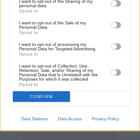
I want to opt-out of the Sharing of my
personal data.
Opted In
I want to opt-out of the Sale of my
Personal Data.
Opted In
I want to opt-out of processing my
Personal Data for Targeted Advertising.
Opted In
I want to opt-out of Collection, Use,
Retention, Sale, and/or Sharing of my
Personal Data that Is Unrelated with the
Purposes for which it was collected.
Opted In
CONFIRM
Data Deletion
Data Access
Privacy Policy