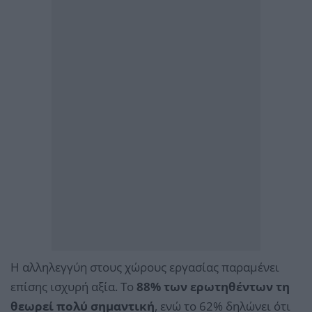
Η αλληλεγγύη στους χώρους εργασίας παραμένει
επίσης ισχυρή αξία. Το
88% των ερωτηθέντων τη
θεωρεί πολύ σημαντική
, ενώ το 62% δηλώνει ότι