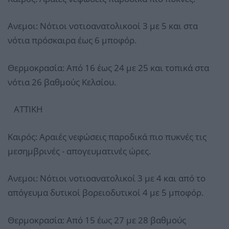
Ανεμοι: Νότιοι νοτιοανατολικοοί 3 με 5 και στα
νότια πρόσκαιρα έως 6 μποφόρ.
Θερμοκρασία: Από 16 έως 24 με 25 και τοπικά στα
νότια 26 βαθμούς Κελσίου.
ΑΤΤΙΚΗ
Καιρός: Αραιές νεφώσεις παροδικά πιο πυκνές τις
μεσημβρινές - απογευματινές ώρες.
Ανεμοι: Νότιοι νοτιοανατολικοί 3 με 4 και από το
απόγευμα δυτικοί βορειοδυτικοί 4 με 5 μποφόρ.
Θερμοκρασία: Από 15 έως 27 με 28 βαθμούς