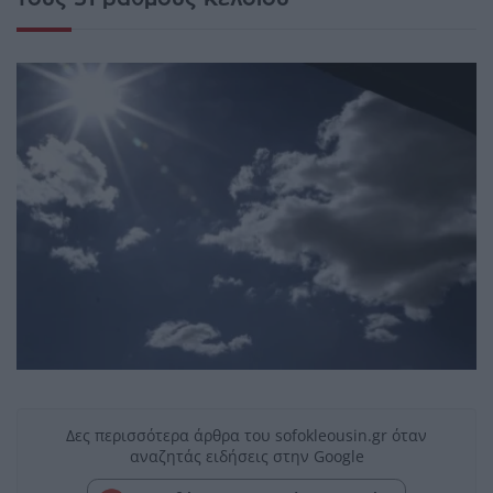
Δες περισσότερα άρθρα του sofokleousin.gr όταν
αναζητάς ειδήσεις στην Google