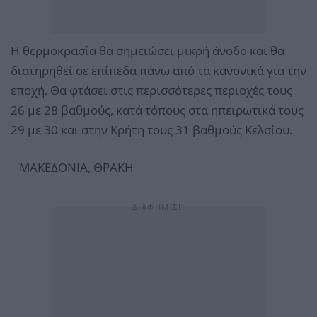
Η θερμοκρασία θα σημειώσει μικρή άνοδο και θα
διατηρηθεί σε επίπεδα πάνω από τα κανονικά για την
εποχή. Θα φτάσει στις περισσότερες περιοχές τους
26 με 28 βαθμούς, κατά τόπους στα ηπειρωτικά τους
29 με 30 και στην Κρήτη τους 31 βαθμούς Κελσίου.
ΜΑΚΕΔΟΝΙΑ, ΘΡΑΚΗ