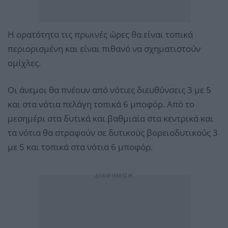
Η ορατότητα τις πρωινές ώρες θα είναι τοπικά
περιορισμένη και είναι πιθανό να σχηματιστούν
ομίχλες.
Οι άνεμοι θα πνέουν από νότιες διευθύνσεις 3 με 5
και στα νότια πελάγη τοπικά 6 μποφόρ. Από το
μεσημέρι στα δυτικά και βαθμιαία στα κεντρικά και
τα νότια θα στραφούν σε δυτικούς βορειοδυτικούς 3
με 5 και τοπικά στα νότια 6 μποφόρ.