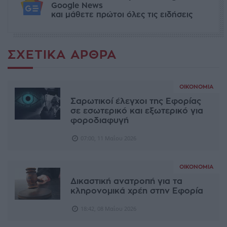
Google News
και μάθετε πρώτοι όλες τις ειδήσεις
ΣΧΕΤΙΚΆ ΆΡΘΡΑ
ΟΙΚΟΝΟΜΊΑ
Σαρωτικοί έλεγχοι της Εφορίας
σε εσωτερικό και εξωτερικό για
φοροδιαφυγή
07:00, 11 Μαΐου 2026
ΟΙΚΟΝΟΜΊΑ
Δικαστική ανατροπή για τα
κληρονομικά χρέη στην Εφορία
18:42, 08 Μαΐου 2026