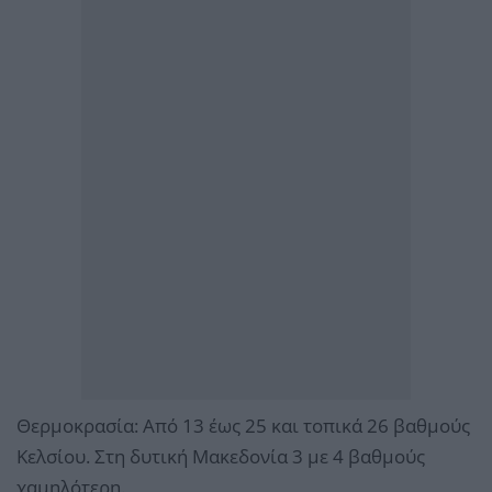
Θερμοκρασία: Από 13 έως 25 και τοπικά 26 βαθμούς
Κελσίου. Στη δυτική Μακεδονία 3 με 4 βαθμούς
χαμηλότερη.