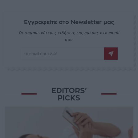
Εγγραφείτε στο Newsletter μας
Οι σημαντικότερες ειδήσεις της ημέρας στο email
σου
EDITORS'
PICKS