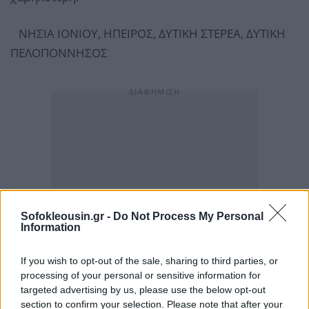
ΝΗΣΙΑ ΙΟΝΙΟΥ, ΗΠΕΙΡΟΣ, ΔΥΤΙΚΗ ΣΤΕΡΕΑ, ΔΥΤΙΚΗ
ΠΕΛΟΠΟΝΝΗΣΟΣ
Sofokleousin.gr -
Do Not Process My Personal
Information
If you wish to opt-out of the sale, sharing to third parties, or
processing of your personal or sensitive information for
targeted advertising by us, please use the below opt-out
section to confirm your selection. Please note that after your