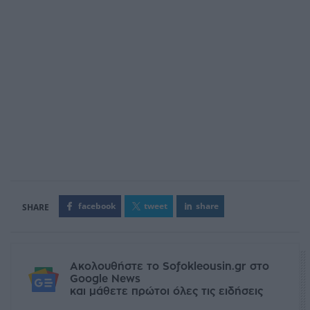
facebook
tweet
share
Ακολουθήστε το Sofokleousin.gr στο
Google News
και μάθετε πρώτοι όλες τις ειδήσεις