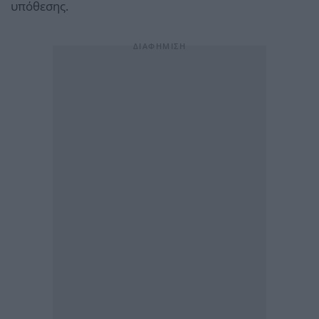
υπόθεσης.