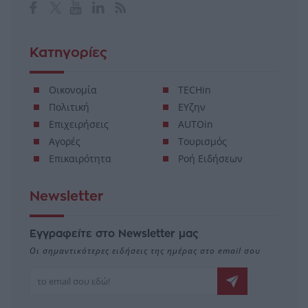
Κατηγορίες
Οικονομία
TECHin
Πολιτική
ΕΥζην
Επιχειρήσεις
AUTOin
Αγορές
Τουρισμός
Επικαιρότητα
Ροή Ειδήσεων
Newsletter
Εγγραφείτε στο Newsletter μας
Οι σημαντικότερες ειδήσεις της ημέρας στο email σου