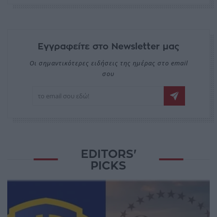
Εγγραφείτε στο Newsletter μας
Οι σημαντικότερες ειδήσεις της ημέρας στο email
σου
EDITORS'
PICKS