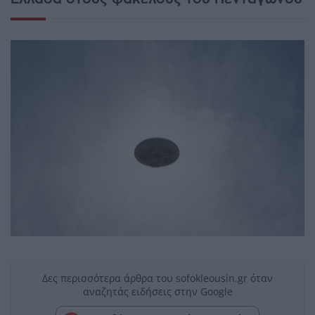
Δες περισσότερα άρθρα του sofokleousin.gr όταν
αναζητάς ειδήσεις στην Google