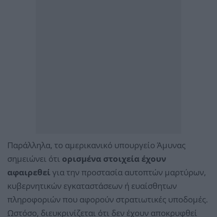
Παράλληλα, το αμερικανικό υπουργείο Άμυνας
σημειώνει ότι
ορισμένα στοιχεία έχουν
αφαιρεθεί
για την προστασία αυτοπτών μαρτύρων,
κυβερνητικών εγκαταστάσεων ή ευαίσθητων
πληροφοριών που αφορούν στρατιωτικές υποδομές.
Ωστόσο, διευκρινίζεται ότι δεν έχουν αποκρυφθεί