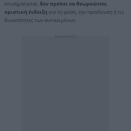
επισημαίνεται,
δεν πρέπει να θεωρούνται
οριστική ένδειξη
για τη φύση, την προέλευση ή τις
δυνατότητες των αντικειμένων.