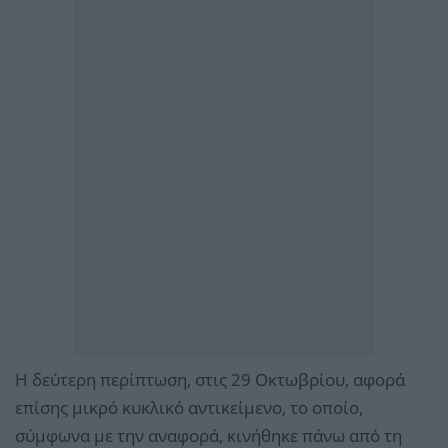
Η δεύτερη περίπτωση, στις 29 Οκτωβρίου, αφορά
επίσης μικρό κυκλικό αντικείμενο, το οποίο,
σύμφωνα με την αναφορά, κινήθηκε πάνω από τη