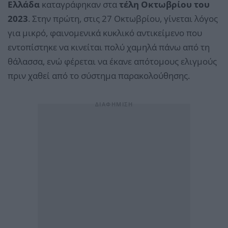
Ελλάδα
καταγράφηκαν στα
τέλη Οκτωβρίου του
2023
. Στην πρώτη, στις 27 Οκτωβρίου, γίνεται λόγος
για μικρό, φαινομενικά κυκλικό αντικείμενο που
εντοπίστηκε να κινείται πολύ χαμηλά πάνω από τη
θάλασσα, ενώ φέρεται να έκανε απότομους ελιγμούς
πριν χαθεί από το σύστημα παρακολούθησης.