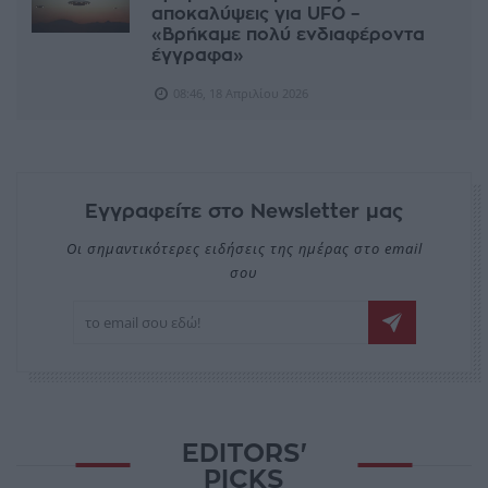
αποκαλύψεις για UFO –
«Βρήκαμε πολύ ενδιαφέροντα
έγγραφα»
08:46, 18 Απριλίου 2026
Εγγραφείτε στο Newsletter μας
Οι σημαντικότερες ειδήσεις της ημέρας στο email
σου
EDITORS'
PICKS