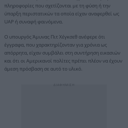
πληροφορίες που σχετίζονται με τη φύση ή την
ύπαρξη περιστατικών τα οποία είχαν αναφερθεί ως
UAP ή συναφή φαινόμενα.
Ο υπουργός Άμυνας Πιτ Χέγκσεθ ανέφερε ότι
έγγραφα, που χαρακτηρίζονταν για χρόνια ως
απόρρητα, είχαν συμβάλει στη συντήρηση εικασιών
και ότι οι Αμερικανοί πολίτες πρέπει πλέον να έχουν
άμεση πρόσβαση σε αυτό το υλικό.