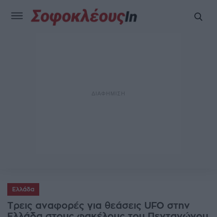
Ελλάδα
Τρεις αναφορές για θεάσεις UFO στην
Ελλάδα στους φακέλους του Πενταγώνου