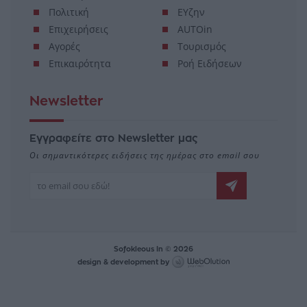
Πολιτική
ΕΥζην
Επιχειρήσεις
AUTOin
Αγορές
Τουρισμός
Επικαιρότητα
Ροή Ειδήσεων
Newsletter
Εγγραφείτε στο Newsletter μας
Οι σημαντικότερες ειδήσεις της ημέρας στο email σου
Sofokleous In © 2026
design & development by