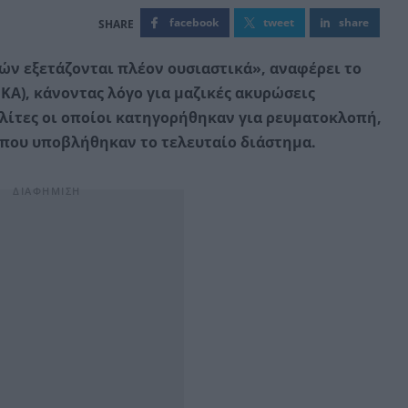
facebook
tweet
share
ών εξετάζονται πλέον ουσιαστικά», αναφέρει το
ΚΑ), κάνοντας λόγο για μαζικές ακυρώσεις
λίτες οι οποίοι κατηγορήθηκαν για ρευματοκλοπή,
ς που υποβλήθηκαν το τελευταίο διάστημα.