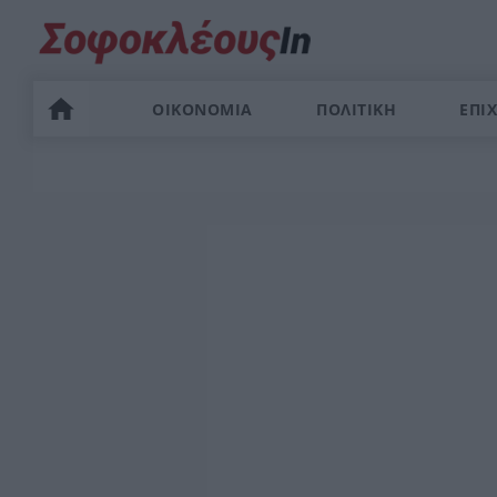
ΟΙΚΟΝΟΜΙΑ
ΠΟΛΙΤΙΚΗ
ΕΠΙΧ