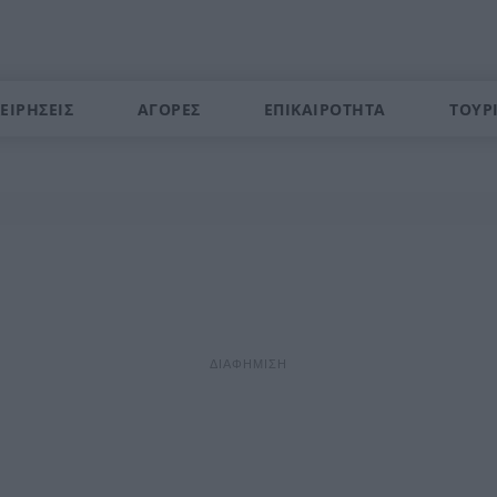
ΕΙΡΗΣΕΙΣ
ΑΓΟΡΕΣ
ΕΠΙΚΑΙΡΟΤΗΤΑ
ΤΟΥΡ