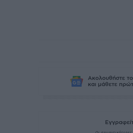
Ακολουθήστε το
και μάθετε πρώτο
Εγγραφείτ
Οι σημαντικότερες 