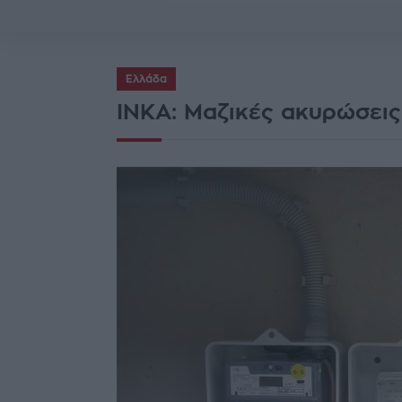
Ελλάδα
ΙΝΚΑ: Μαζικές ακυρώσει