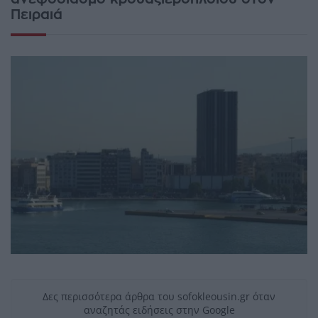
Πειραιά
Δες περισσότερα άρθρα του sofokleousin.gr όταν
αναζητάς ειδήσεις στην Google