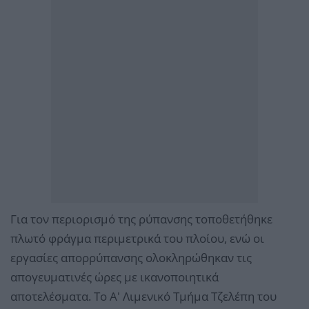
Για τον περιορισμό της ρύπανσης τοποθετήθηκε
πλωτό φράγμα περιμετρικά του πλοίου, ενώ οι
εργασίες απορρύπανσης ολοκληρώθηκαν τις
απογευματινές ώρες με ικανοποιητικά
αποτελέσματα. Το Α' Λιμενικό Τμήμα Τζελέπη του