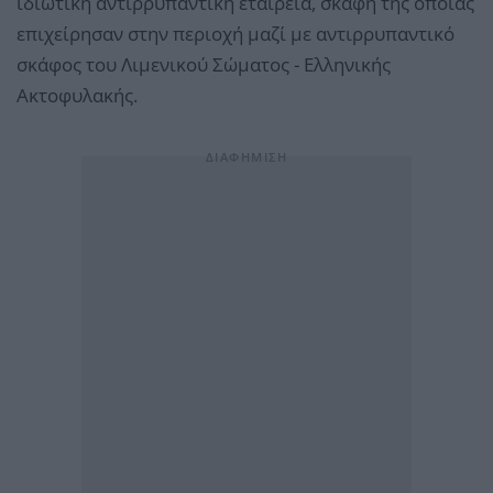
ιδιωτική αντιρρυπαντική εταιρεία, σκάφη της οποίας
επιχείρησαν στην περιοχή μαζί με αντιρρυπαντικό
σκάφος του Λιμενικού Σώματος - Ελληνικής
Ακτοφυλακής.