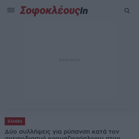
Ελλάδα
Δύο συλλήψεις για ρύπανση κατά τον
ανεφοδιασμό κρουαζιερόπλοιου στον