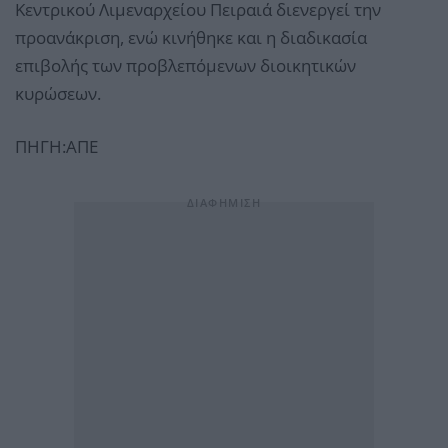
Κεντρικού Λιμεναρχείου Πειραιά διενεργεί την
προανάκριση, ενώ κινήθηκε και η διαδικασία
επιβολής των προβλεπόμενων διοικητικών
κυρώσεων.
ΠΗΓΗ:ΑΠΕ