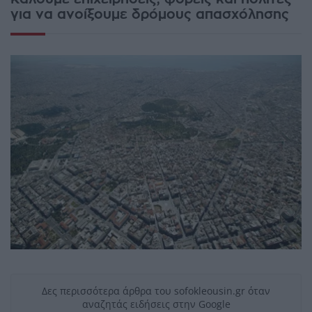
για να ανοίξουμε δρόμους απασχόλησης
Δες περισσότερα άρθρα του sofokleousin.gr όταν
αναζητάς ειδήσεις στην Google