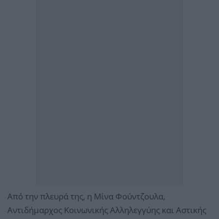
Από την πλευρά της, η Μίνα Φούντζουλα,
Αντιδήμαρχος Κοινωνικής Αλληλεγγύης και Αστικής