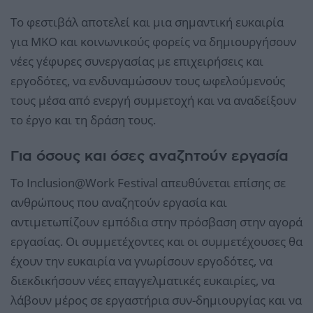
Το φεστιβάλ αποτελεί και μια σημαντική ευκαιρία
για ΜΚΟ και κοινωνικούς φορείς να δημιουργήσουν
νέες γέφυρες συνεργασίας με επιχειρήσεις και
εργοδότες, να ενδυναμώσουν τους ωφελούμενούς
τους μέσα από ενεργή συμμετοχή και να αναδείξουν
το έργο και τη δράση τους.
Για όσους και όσες αναζητούν εργασία
Το Inclusion@Work Festival απευθύνεται επίσης σε
ανθρώπους που αναζητούν εργασία και
αντιμετωπίζουν εμπόδια στην πρόσβαση στην αγορά
εργασίας. Οι συμμετέχοντες και οι συμμετέχουσες θα
έχουν την ευκαιρία να γνωρίσουν εργοδότες, να
διεκδικήσουν νέες επαγγελματικές ευκαιρίες, να
λάβουν μέρος σε εργαστήρια συν-δημιουργίας και να