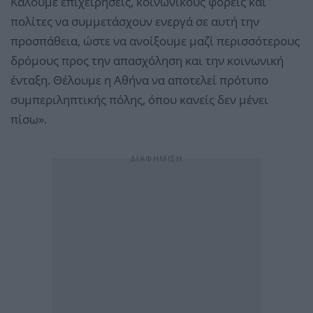
Καλούμε επιχειρήσεις, κοινωνικούς φορείς και
πολίτες να συμμετάσχουν ενεργά σε αυτή την
προσπάθεια, ώστε να ανοίξουμε μαζί περισσότερους
δρόμους προς την απασχόληση και την κοινωνική
ένταξη. Θέλουμε η Αθήνα να αποτελεί πρότυπο
συμπεριληπτικής πόλης, όπου κανείς δεν μένει
πίσω».