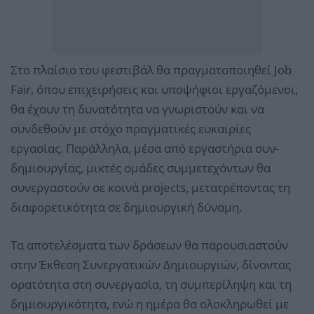
Στο πλαίσιο του φεστιβάλ θα πραγματοποιηθεί Job
Fair, όπου επιχειρήσεις και υποψήφιοι εργαζόμενοι,
θα έχουν τη δυνατότητα να γνωριστούν και να
συνδεθούν με στόχο πραγματικές ευκαιρίες
εργασίας. Παράλληλα, μέσα από εργαστήρια συν-
δημιουργίας, μικτές ομάδες συμμετεχόντων θα
συνεργαστούν σε κοινά projects, μετατρέποντας τη
διαφορετικότητα σε δημιουργική δύναμη.
Τα αποτελέσματα των δράσεων θα παρουσιαστούν
στην Έκθεση Συνεργατικών Δημιουργιών, δίνοντας
ορατότητα στη συνεργασία, τη συμπερίληψη και τη
δημιουργικότητα, ενώ η ημέρα θα ολοκληρωθεί με