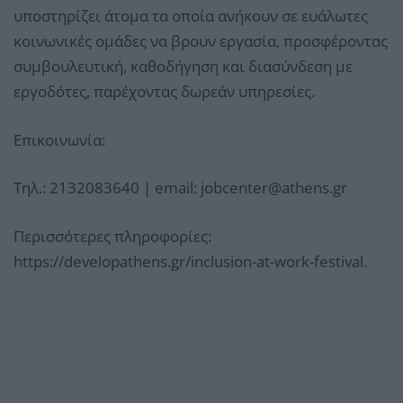
υποστηρίζει άτομα τα οποία ανήκουν σε ευάλωτες
κοινωνικές ομάδες να βρουν εργασία, προσφέροντας
συμβουλευτική, καθοδήγηση και διασύνδεση με
εργοδότες, παρέχοντας δωρεάν υπηρεσίες.
Επικοινωνία:
Τηλ.: 2132083640 | email: jobcenter@athens.gr
Περισσότερες πληροφορίες:
https://developathens.gr/inclusion-at-work-festival.