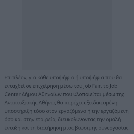
Επιπλέον, για κάθε υποψήφιο ή υποψήφια που θα
ενταχθεί σε επιχείρηση μέσω του Job Fair, το Job
Center Δήμου Αθηναίων που υλοποιείται μέσω της
Αναπτυξιακής Αθήνας θα παρέχει εξειδικευμένη
υποστήριξη τόσο στον εργαζόμενο ή την εργαζόμενη
όσο και στην εταιρεία, διευκολύνοντας την ομαλή
ένταξη και τη διατήρηση μιας βιώσιμης συνεργασίας.