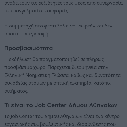
αναδείξουν τις δεξιότητές τους μέσα από συνεργασία
με επαγγελματίες και φορείς.
Η συμμετοχή στο φεστιβάλ είναι δωρεάν και δεν
απαιτείται εγγραφή.
Προσβασιμότητα
Η εκδήλωση θα πραγματοποιηθεί σε πλήρως
προσβάσιμο χώρο. Παρέχεται διερμηνεία στην
Ελληνική Νοηματική Γλώσσα, καθώς και δυνατότητα
συνοδείας ατόμων με οπτική αναπηρία, κατόπιν
αιτήματος.
Τι είναι το Job Center Δήμου Αθηναίων
Το Job Center του Δήμου Αθηναίων είναι ένα κέντρο
εργασιακής συμβουλευτικής και διασύνδεσης που