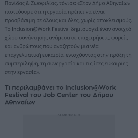
Πανίδας & Ζωοφιλίας, τόνισε: «Στον Δήμο Αθηναίων
πιστεύουμε ότι η εργασία πρέπει να είναι
προσβάσιμη σε όλους και όλες, χωρίς αποκλεισμούς.
Το Inclusion@Work Festival δημιουργεί έναν ανοιχτό
χώρο συνάντησης ανάμεσα σε επιχειρήσεις, φορείς
και ανθρώπους που αναζητούν μια νέα
επαγγελματική ευκαιρία, ενισχύοντας στην πράξη τη
συμπερίληψη, τη συνεργασία και τις ίσες ευκαιρίες
στην εργασία».
Τι περιλαμβάνει το Inclusion@Work
Festival του Job Center του Δήμου
Αθηναίων