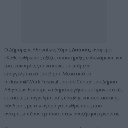
Ο Δήμαρχος Αθηναίων, Χάρης
Δούκας
, ανέφερε:
«Κάθε άνθρωπος αξίζει υποστήριξη, ενδυνάμωση και
ίσες ευκαιρίες για να κάνει το επόμενο
επαγγελματικό του βήμα. Μέσα από το
Inclusion@Work Festival του Job Center του Δήμου
Αθηναίων θέλουμε να δημιουργήσουμε πραγματικές
ευκαιρίες επαγγελματικής ένταξης και ουσιαστικής
σύνδεσης με την αγορά για ανθρώπους που
αντιμετωπίζουν εμπόδια στην αναζήτηση εργασίας.