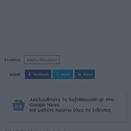
Ετικέτες
Δήμος Αθηναίων
facebook
tweet
share
Ακολουθήστε το Sofokleousin.gr στο
Google News
και μάθετε πρώτοι όλες τις ειδήσεις