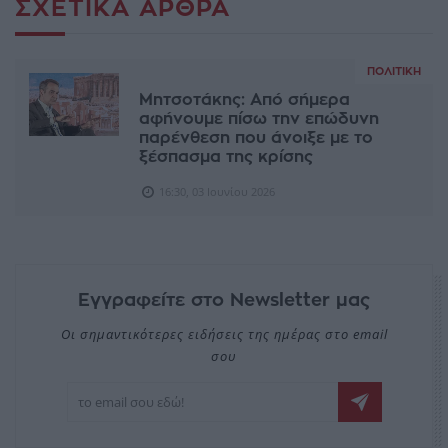
ΣΧΕΤΙΚΆ ΆΡΘΡΑ
ΠΟΛΙΤΙΚΉ
Μητσοτάκης: Από σήμερα
αφήνουμε πίσω την επώδυνη
παρένθεση που άνοιξε με το
ξέσπασμα της κρίσης
16:30, 03 Ιουνίου 2026
Εγγραφείτε στο Newsletter μας
Οι σημαντικότερες ειδήσεις της ημέρας στο email
σου