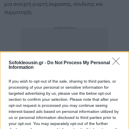
μια ανοιχτή γιορτή έκφρασης, σύνδεσης και
συμμετοχής.
Sofokleousin.gr -
Do Not Process My Personal
Information
If you wish to opt-out of the sale, sharing to third parties, or
processing of your personal or sensitive information for
targeted advertising by us, please use the below opt-out
section to confirm your selection. Please note that after your
opt-out request is processed you may continue seeing
interest-based ads based on personal information utilized by
us or personal information disclosed to third parties prior to
your opt-out. You may separately opt-out of the further