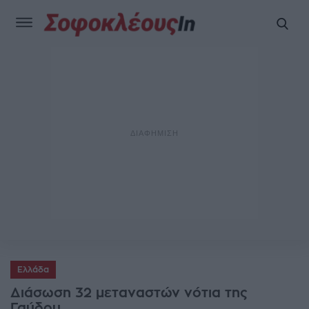
Ελλάδα
Διάσωση 32 μεταναστών νότια της
Γαύδου