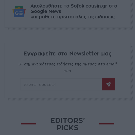
Ακολουθήστε το Sofokleousin.gr στο
Google News
και μάθετε πρώτοι όλες τις ειδήσεις
Εγγραφείτε στο Newsletter μας
Οι σημαντικότερες ειδήσεις της ημέρας στο email
σου
EDITORS'
PICKS