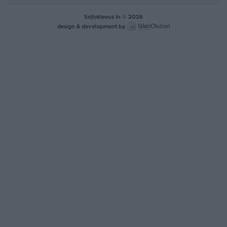
Sofokleous In © 2026
design & development by