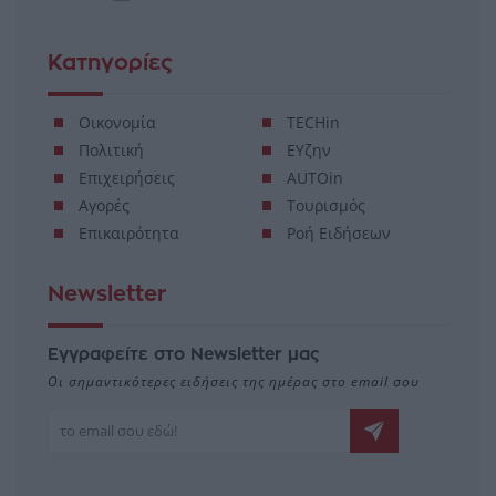
Κατηγορίες
Οικονομία
TECHin
Πολιτική
ΕΥζην
Επιχειρήσεις
AUTOin
Αγορές
Τουρισμός
Επικαιρότητα
Ροή Ειδήσεων
Newsletter
Εγγραφείτε στο Newsletter μας
Οι σημαντικότερες ειδήσεις της ημέρας στο email σου