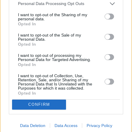
Personal Data Processing Opt Outs
I want to opt-out of the Sharing of my
personal data.
Opted In
I want to opt-out of the Sale of my
Personal Data.
Opted In
I want to opt-out of processing my
Personal Data for Targeted Advertising.
Opted In
I want to opt-out of Collection, Use,
Retention, Sale, and/or Sharing of my
Personal Data that Is Unrelated with the
Purposes for which it was collected.
Opted In
CONFIRM
Data Deletion
Data Access
Privacy Policy