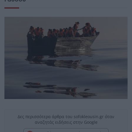
Δες περισσότερα άρθρα του sofokleousin.gr όταν
αναζητάς ειδήσεις στην Google