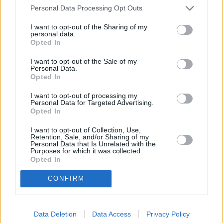
Personal Data Processing Opt Outs
I want to opt-out of the Sharing of my
personal data.
Opted In
I want to opt-out of the Sale of my
Personal Data.
Opted In
I want to opt-out of processing my
Personal Data for Targeted Advertising.
Opted In
I want to opt-out of Collection, Use,
Retention, Sale, and/or Sharing of my
Personal Data that Is Unrelated with the
Purposes for which it was collected.
Opted In
CONFIRM
Data Deletion
Data Access
Privacy Policy