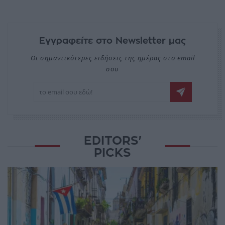
Εγγραφείτε στο Newsletter μας
Οι σημαντικότερες ειδήσεις της ημέρας στο email
σου
EDITORS'
PICKS