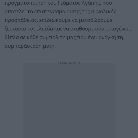
πραγματοποίηση του Γεύματος Αγάπης, που
αποτελεί το επιστέγασμα αυτής της συνολικής
προσπάθειας, επιδιώκουμε να μεταδώσουμε
ζεστασιά και ελπίδα και να σταθούμε σαν οικογένεια
δίπλα σε κάθε συμπολίτη μας που έχει ανάγκη τη
συμπαράστασή μας».