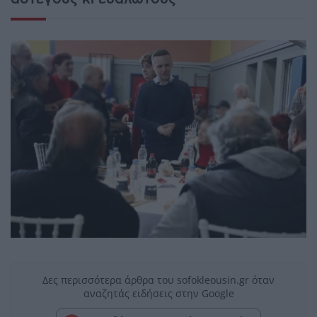
Δες περισσότερα άρθρα του sofokleousin.gr όταν
αναζητάς ειδήσεις στην Google