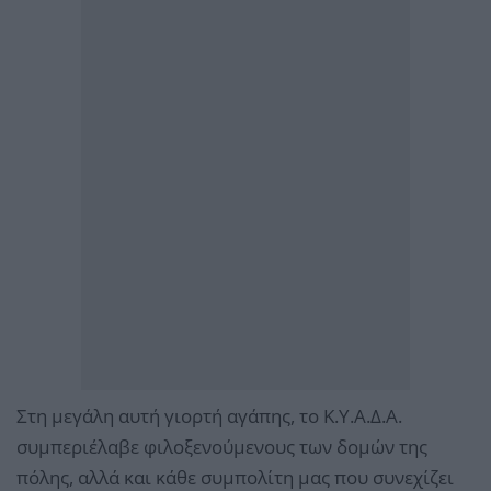
Στη μεγάλη αυτή γιορτή αγάπης, το Κ.Υ.Α.Δ.Α.
συμπεριέλαβε φιλοξενούμενους των δομών της
πόλης, αλλά και κάθε συμπολίτη μας που συνεχίζει