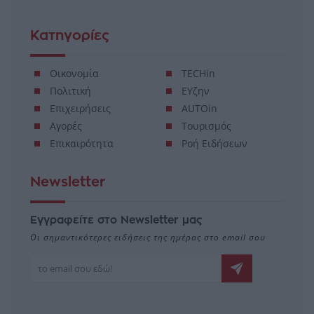
Κατηγορίες
Οικονομία
TECHin
Πολιτική
ΕΥζην
Επιχειρήσεις
AUTOin
Αγορές
Τουρισμός
Επικαιρότητα
Ροή Ειδήσεων
Newsletter
Εγγραφείτε στο Newsletter μας
Οι σημαντικότερες ειδήσεις της ημέρας στο email σου