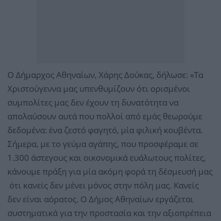
Ο Δήμαρχος Αθηναίων, Χάρης Δούκας, δήλωσε: «Τα
Χριστούγεννα μας υπενθυμίζουν ότι ορισμένοι
συμπολίτες μας δεν έχουν τη δυνατότητα να
απολαύσουν αυτά που πολλοί από εμάς θεωρούμε
δεδομένα: ένα ζεστό φαγητό, μία φιλική κουβέντα.
Σήμερα, με το γεύμα αγάπης, που προσφέραμε σε
1.300 άστεγους και οικονομικά ευάλωτους πολίτες,
κάνουμε πράξη για μία ακόμη φορά τη δέσμευσή μας
ότι κανείς δεν μένει μόνος στην πόλη μας. Κανείς
δεν είναι αόρατος. Ο Δήμος Αθηναίων εργάζεται
συστηματικά για την προστασία και την αξιοπρέπεια