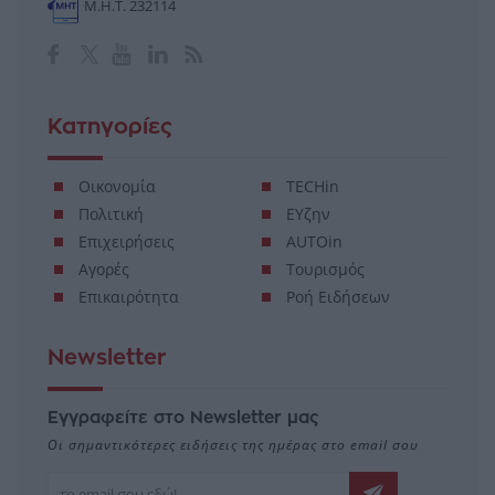
Μ.Η.Τ. 232114
Κατηγορίες
Οικονομία
TECHin
Πολιτική
ΕΥζην
Επιχειρήσεις
AUTOin
Αγορές
Τουρισμός
Επικαιρότητα
Ροή Ειδήσεων
Newsletter
Εγγραφείτε στο Newsletter μας
Οι σημαντικότερες ειδήσεις της ημέρας στο email σου