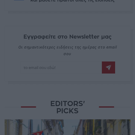
και μάθετε πρώτοι όλες τις ειδήσεις
Εγγραφείτε στο Newsletter μας
Οι σημαντικότερες ειδήσεις της ημέρας στο email
σου
EDITORS'
PICKS