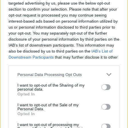
targeted advertising by us, please use the below opt-out
section to confirm your selection. Please note that after your
opt-out request is processed you may continue seeing
interest-based ads based on personal information utilized by
us or personal information disclosed to third parties prior to
your opt-out. You may separately opt-out of the further
disclosure of your personal information by third parties on the
IAB’s list of downstream participants. This information may
also be disclosed by us to third parties on the
IAB’s List of
Downstream Participants
that may further disclose it to other
third parties.
Personal Data Processing Opt Outs
I want to opt-out of the Sharing of my
personal data.
Opted In
I want to opt-out of the Sale of my
Personal Data.
Opted In
I want to opt-out of processing my