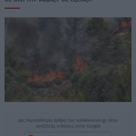
Δες περισσότερα άρθρα του sofokleousin.gr όταν
αναζητάς ειδήσεις στην Google