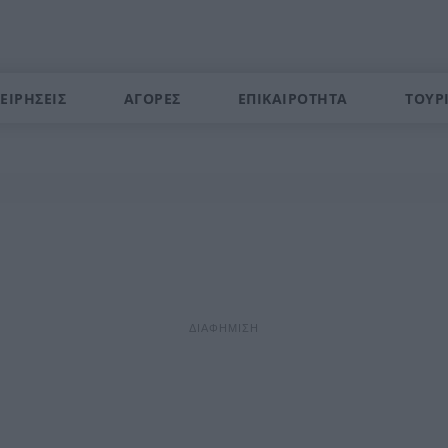
ΕΙΡΗΣΕΙΣ
ΑΓΟΡΕΣ
ΕΠΙΚΑΙΡΟΤΗΤΑ
ΤΟΥΡ