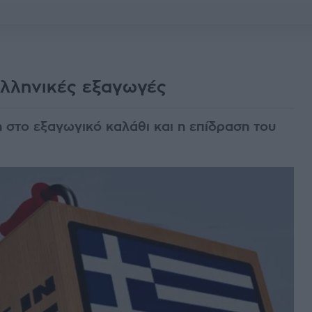
ελληνικές εξαγωγές
 στο εξαγωγικό καλάθι και η επίδραση του