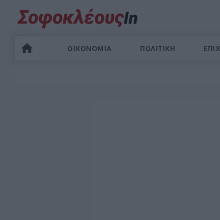
ΟΙΚΟΝΟΜΙΑ
ΠΟΛΙΤΙΚΗ
ΕΠΙΧ