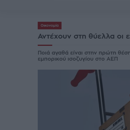
Οικονομία
Αντέχουν στη θύελλα οι 
Ποιά αγαθά είναι στην πρώτη θέση
εμπορικού ισοζυγίου στο ΑΕΠ