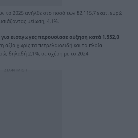
ών το 2025 ανήλθε στο ποσό των 82.115,7 εκατ. ευρώ
ουσιάζοντας μείωση, 4,1%.
για εισαγωγές παρουσίασε αύξηση κατά 1.552,0
χη αξία χωρίς τα πετρελαιοειδή και τα πλοία
ρώ, δηλαδή 2,1%, σε σχέση με το 2024.