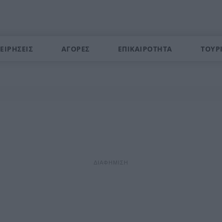
ΕΙΡΗΣΕΙΣ
ΑΓΟΡΕΣ
ΕΠΙΚΑΙΡΟΤΗΤΑ
ΤΟΥΡ