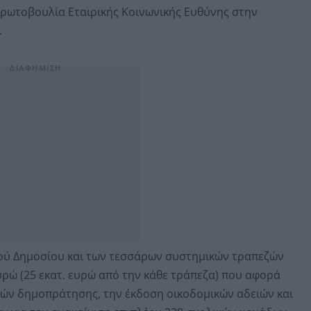
ρωτοβουλία Εταιρικής Κοινωνικής Ευθύνης στην
.
ού Δημοσίου και των τεσσάρων συστημικών τραπεζών
υρώ (25 εκατ. ευρώ από την κάθε τράπεζα) που αφορά
χών δημοπράτησης, την έκδοση οικοδομικών αδειών και