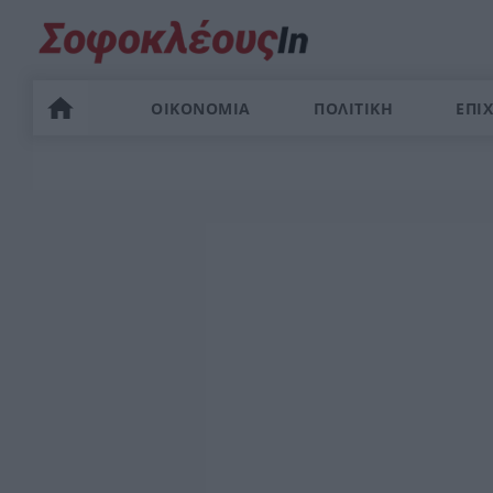
ΟΙΚΟΝΟΜΙΑ
ΠΟΛΙΤΙΚΗ
ΕΠΙΧ