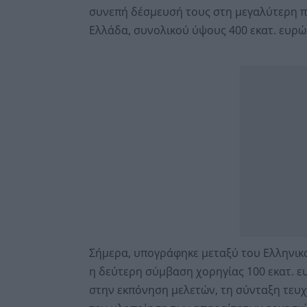
συνεπή δέσμευσή τους στη μεγαλύτερη π
Ελλάδα, συνολικού ύψους 400 εκατ. ευρώ
Σήμερα, υπογράφηκε μεταξύ του Ελληνικ
η δεύτερη σύμβαση χορηγίας 100 εκατ. ε
στην εκπόνηση μελετών, τη σύνταξη τευ