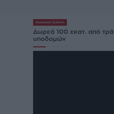
Κοινωνική Ευθύνη
Δωρεά 100 εκατ. από τρά
υποδομών