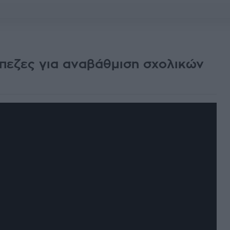
πεζες για αναβάθμιση σχολικών