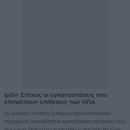
Ιράν: Στόχος οι εγκαταστάσεις που
επιτρέπουν επιθέσεις των ΗΠΑ
Οι ιρανικές ένοπλες δυνάμεις προειδοποίησαν
σήμερα ότι οποιαδήποτε εγκατάσταση επιτρέπει στις
Ηνωμένες Πολιτείες να επιτεθούν στο Ιράν θα είναι