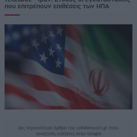
που επιτρέπουν επιθέσεις των ΗΠΑ
Δες περισσότερα άρθρα του sofokleousin.gr όταν
αναζητάς ειδήσεις στην Google