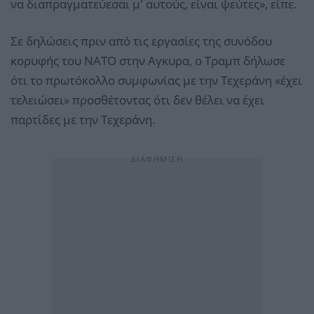
να διαπραγματεύεσαι μ' αυτούς, είναι ψεύτες», είπε.
Σε δηλώσεις πριν από τις εργασίες της συνόδου
κορυφής του ΝΑΤΟ στην Αγκυρα, ο Τραμπ δήλωσε
ότι το πρωτόκολλο συμφωνίας με την Τεχεράνη «έχει
τελειώσει» προσθέτοντας ότι δεν θέλει να έχει
παρτίδες με την Τεχεράνη.