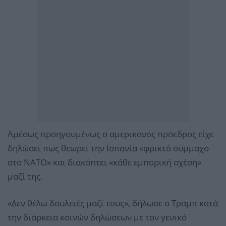
Αμέσως προηγουμένως ο αμερικανός πρόεδρος είχε
δηλώσει πως θεωρεί την Ισπανία «φρικτό σύμμαχο
στο ΝΑΤΟ» και διακόπτει «κάθε εμπορική σχέση»
μαζί της.
«Δεν θέλω δουλειές μαζί τους», δήλωσε ο Τραμπ κατά
την διάρκεια κοινών δηλώσεων με τον γενικό