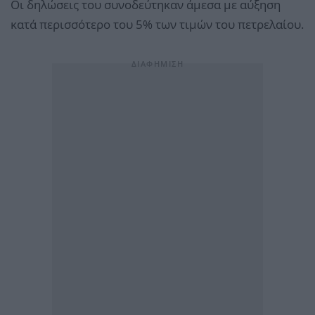
Οι δηλώσεις του συνοδεύτηκαν άμεσα με αύξηση
κατά περισσότερο του 5% των τιμών του πετρελαίου.