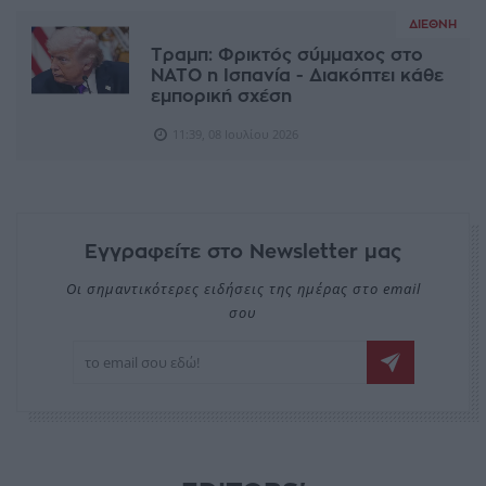
ΔΙΕΘΝΉ
Τραμπ: Φρικτός σύμμαχος στο
ΝΑΤΟ η Ισπανία - Διακόπτει κάθε
εμπορική σχέση
11:39, 08 Ιουλίου 2026
Εγγραφείτε στο Newsletter μας
Οι σημαντικότερες ειδήσεις της ημέρας στο email
σου