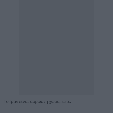
Το Ιράν είναι άρρωστη χώρα, είπε.