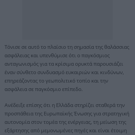
Τόνισε σε αυτό το πλαίσιο τη σημασία της θαλάσσιας
ασφάλειας και υπενθύμισε ότι ο παγκόσμιος
ανταγωνισμός για τα κρίσιμα ορυκτά παρουσιάζει
έναν σύνθετο συνδυασμό ευκαιριών και κινδύνων,
επηρεάζοντας το γεωπολιτικό τοπίο και την
ασφάλεια σε παγκόσμιο επίπεδο.
Ανέδειξε επίσης ότι η Ελλάδα στηρίζει σταθερά την
προσπάθεια της Ευρωπαϊκής Ένωσης για στρατηγική
αυτονομία στον τομέα της ενέργειας, τη μείωση της
εξάρτησης από μεμονωμένες πηγές και είναι έτοιμη