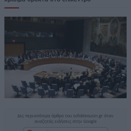
Δες περισσότερα άρθρα του sofokleousin.gr όταν
αναζητάς ειδήσεις στην Google