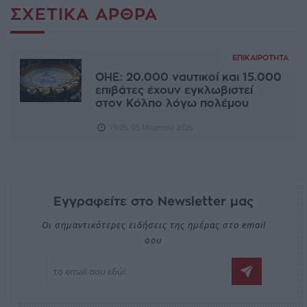
ΣΧΕΤΙΚΆ ΆΡΘΡΑ
ΕΠΙΚΑΙΡΌΤΗΤΑ
ΟΗΕ: 20.000 ναυτικοί και 15.000
επιβάτες έχουν εγκλωβιστεί
στον Κόλπο λόγω πολέμου
19:05, 05 Μαρτίου 2026
Εγγραφείτε στο Newsletter μας
Οι σημαντικότερες ειδήσεις της ημέρας στο email
σου