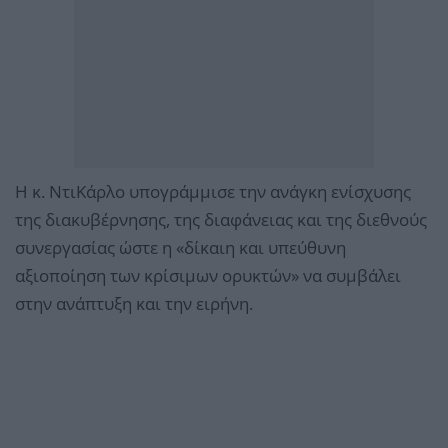
Η κ. ΝτιΚάρλο υπογράμμισε την ανάγκη ενίσχυσης
της διακυβέρνησης, της διαφάνειας και της διεθνούς
συνεργασίας ώστε η «δίκαιη και υπεύθυνη
αξιοποίηση των κρίσιμων ορυκτών» να συμβάλει
στην ανάπτυξη και την ειρήνη.