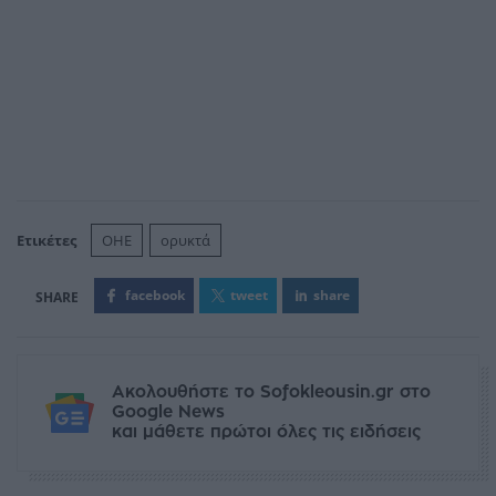
Ετικέτες
ΟΗΕ
ορυκτά
facebook
tweet
share
Ακολουθήστε το Sofokleousin.gr στο
Google News
και μάθετε πρώτοι όλες τις ειδήσεις