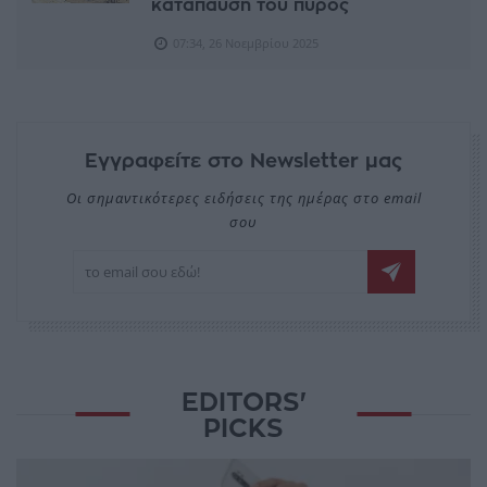
κατάπαυση του πυρός
07:34, 26 Νοεμβρίου 2025
Εγγραφείτε στο Newsletter μας
Οι σημαντικότερες ειδήσεις της ημέρας στο email
σου
EDITORS'
PICKS