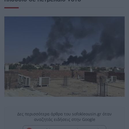
Δες περισσότερα άρθρα του sofokleousin.gr όταν
αναζητάς ειδήσεις στην Google