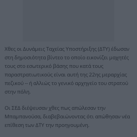
Χθες οι Δυνάμεις Ταχείας Υποστήριξης (ΔΤΥ) έδωσαν
στη δημοσιότητα βίντεο το οποίο εικονίζει μαχητές
τους στο εσωτερικό βάσης που κατά τους
παραστρατιωτικούς είναι αυτή της 22ης μεραρχίας
πεζικού -- ή αλλιώς το γενικό αρχηγείο του στρατού
στην πόλη.
Οι ΣΕΔ διέψευσαν χθες πως απώλεσαν την
Μπαμπανούσα, διαβεβαιώνοντας ότι απώθησαν νέα
επίθεση των ΔΤΥ την προηγουμένη.