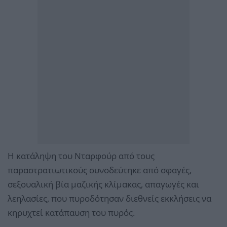
Η κατάληψη του Νταρφούρ από τους
παραστρατιωτικούς συνοδεύτηκε από σφαγές,
σεξουαλική βία μαζικής κλίμακας, απαγωγές και
λεηλασίες, που πυροδότησαν διεθνείς εκκλήσεις να
κηρυχτεί κατάπαυση του πυρός.