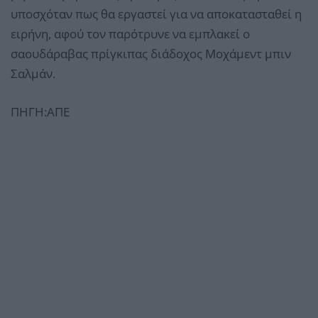
υποσχόταν πως θα εργαστεί για να αποκατασταθεί η
ειρήνη, αφού τον παρότρυνε να εμπλακεί ο
σαουδάραβας πρίγκιπας διάδοχος Μοχάμεντ μπιν
Σαλμάν.
ΠΗΓΗ:ΑΠΕ