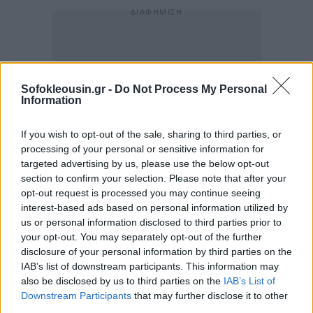
Sofokleousin.gr -
Do Not Process My Personal
Information
If you wish to opt-out of the sale, sharing to third parties, or
processing of your personal or sensitive information for
targeted advertising by us, please use the below opt-out
section to confirm your selection. Please note that after your
opt-out request is processed you may continue seeing
interest-based ads based on personal information utilized by
us or personal information disclosed to third parties prior to
your opt-out. You may separately opt-out of the further
disclosure of your personal information by third parties on the
IAB’s list of downstream participants. This information may
also be disclosed by us to third parties on the
IAB’s List of
Downstream Participants
that may further disclose it to other
third parties.