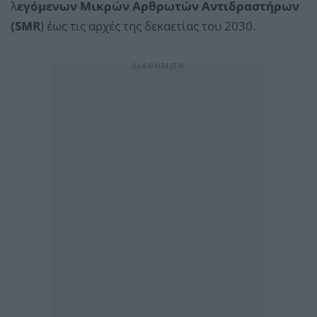
λ
εγόμενων Μικρών Αρθρωτών Αντιδραστήρων
(SMR
) έως τις αρχές της δεκαετίας του 2030.