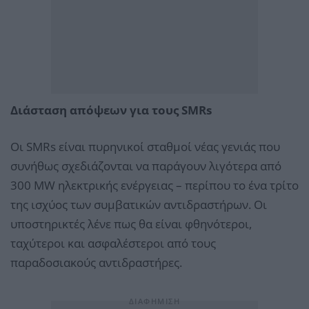
Διάσταση απόψεων για τους SMRs
Οι SMRs είναι πυρηνικοί σταθμοί νέας γενιάς που
συνήθως σχεδιάζονται να παράγουν λιγότερα από
300 MW ηλεκτρικής ενέργειας – περίπου το ένα τρίτο
της ισχύος των συμβατικών αντιδραστήρων. Οι
υποστηρικτές λένε πως θα είναι φθηνότεροι,
ταχύτεροι και ασφαλέστεροι από τους
παραδοσιακούς αντιδραστήρες.