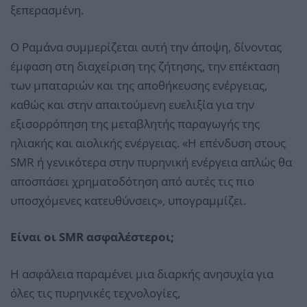
ξεπερασμένη.
Ο Ραμάνα συμμερίζεται αυτή την άποψη, δίνοντας
έμφαση στη διαχείριση της ζήτησης, την επέκταση
των μπαταριών και της αποθήκευσης ενέργειας,
καθώς και στην απαιτούμενη ευελιξία για την
εξισορρόπηση της μεταβλητής παραγωγής της
ηλιακής και αιολικής ενέργειας. «Η επένδυση στους
SMR ή γενικότερα στην πυρηνική ενέργεια απλώς θα
αποσπάσει χρηματοδότηση από αυτές τις πιο
υποσχόμενες κατευθύνσεις», υπογραμμίζει.
Είναι οι SMR ασφαλέστεροι;
Η ασφάλεια παραμένει μια διαρκής ανησυχία για
όλες τις πυρηνικές τεχνολογίες,