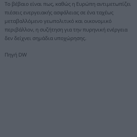
Το βέβαιο είναι πως, καθώς η Ευρώπη αντιμετωπίζει
πιέσεις ενεργειακής ασφάλειας σε ένα ταχέως
μεταβαλλόμενο γεωπολιτικό και οικονομικό
περιβάλλον, η συζήτηση για την πυρηνική ενέργεια
δεν δείχνει σημάδια υποχώρησης.
Πηγή DW