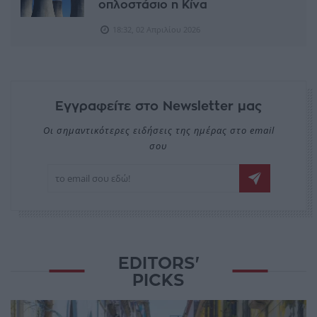
οπλοστάσιο η Κίνα
18:32, 02 Απριλίου 2026
Εγγραφείτε στο Newsletter μας
Οι σημαντικότερες ειδήσεις της ημέρας στο email
σου
EDITORS'
PICKS