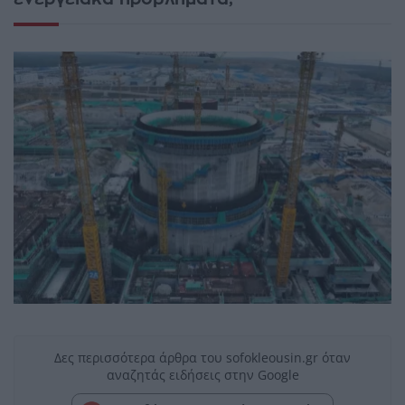
Δες περισσότερα άρθρα του sofokleousin.gr όταν
αναζητάς ειδήσεις στην Google