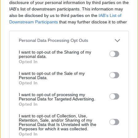
disclosure of your personal information by third parties on the
IAB’s list of downstream participants. This information may
also be disclosed by us to third parties on the
IAB’s List of
Downstream Participants
that may further disclose it to other
third parties.
Personal Data Processing Opt Outs
I want to opt-out of the Sharing of my
personal data.
Opted In
I want to opt-out of the Sale of my
Personal Data.
Opted In
I want to opt-out of processing my
Personal Data for Targeted Advertising.
Opted In
I want to opt-out of Collection, Use,
Retention, Sale, and/or Sharing of my
Personal Data that Is Unrelated with the
Purposes for which it was collected.
Opted In