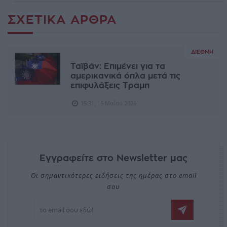
ΣΧΕΤΙΚΆ ΆΡΘΡΑ
ΔΙΕΘΝΉ
Ταϊβάν: Επιμένει για τα
αμερικανικά όπλα μετά τις
επιφυλάξεις Τραμπ
15:31, 16 Μαΐου 2026
Εγγραφείτε στο Newsletter μας
Οι σημαντικότερες ειδήσεις της ημέρας στο email
σου