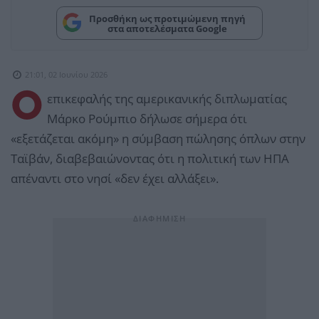
Προσθήκη ως προτιμώμενη πηγή
στα αποτελέσματα Google
21:01, 02 Ιουνίου 2026
Ο
επικεφαλής της αμερικανικής διπλωματίας
Μάρκο Ρούμπιο δήλωσε σήμερα ότι
«εξετάζεται ακόμη» η σύμβαση πώλησης όπλων στην
Ταϊβάν, διαβεβαιώνοντας ότι η πολιτική των ΗΠΑ
απέναντι στο νησί «δεν έχει αλλάξει».