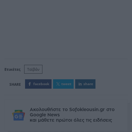
Ετικέτες
Ταϊβάν
facebook
tweet
share
Ακολουθήστε το Sofokleousin.gr στο
Google News
και μάθετε πρώτοι όλες τις ειδήσεις