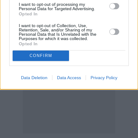
I want to opt-out of processing my
Personal Data for Targeted Advertising.
Opted In
I want to opt-out of Collection, Use,
Retention, Sale, and/or Sharing of my
Personal Data that Is Unrelated with the
Purposes for which it was collected.
Opted In
CONFIRM
Data Deletion
Data Access
Privacy Policy