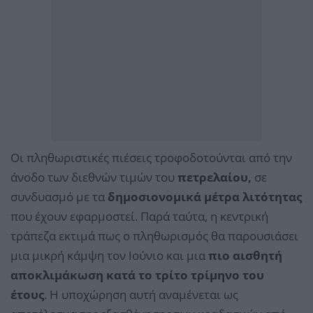
Οι πληθωριστικές πιέσεις τροφοδοτούνται από την
άνοδο των διεθνών τιμών του
πετρελαίου,
σε
συνδυασμό με τα
δημοσιονομικά μέτρα λιτότητας
που έχουν εφαρμοστεί. Παρά ταύτα, η κεντρική
τράπεζα εκτιμά πως ο πληθωρισμός θα παρουσιάσει
μια μικρή κάμψη τον Ιούνιο και μια
πιο αισθητή
αποκλιμάκωση κατά το τρίτο τρίμηνο του
έτους
. Η υποχώρηση αυτή αναμένεται ως