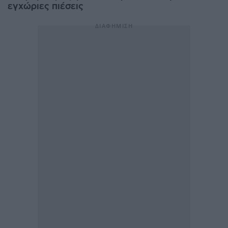
εγχώριες πιέσεις