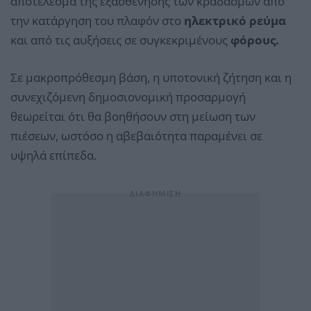
αποτέλεσμα της εξασθένησης των κραδασμών από
την κατάργηση του πλαφόν στο
ηλεκτρικό ρεύμα
και από τις αυξήσεις σε συγκεκριμένους
φόρους.
Σε μακροπρόθεσμη βάση, η υποτονική ζήτηση και η
συνεχιζόμενη δημοσιονομική προσαρμογή
θεωρείται ότι θα βοηθήσουν στη μείωση των
πιέσεων, ωστόσο η αβεβαιότητα παραμένει σε
υψηλά επίπεδα.