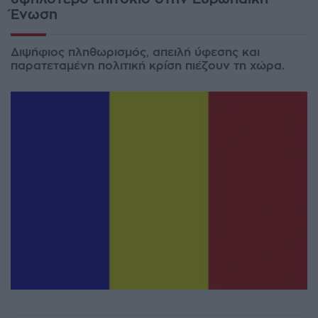
Ένωση
Διψήφιος πληθωρισμός, απειλή ύφεσης και
παρατεταμένη πολιτική κρίση πιέζουν τη χώρα.