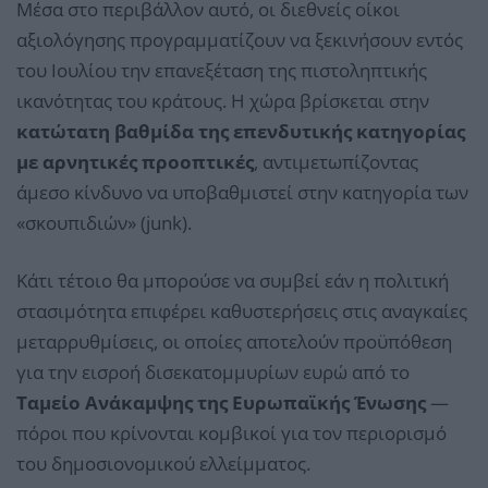
Μέσα στο περιβάλλον αυτό, οι διεθνείς οίκοι
αξιολόγησης προγραμματίζουν να ξεκινήσουν εντός
του Ιουλίου την επανεξέταση της πιστοληπτικής
ικανότητας του κράτους. Η χώρα βρίσκεται στην
κατώτατη βαθμίδα της επενδυτικής κατηγορίας
με αρνητικές προοπτικές
, αντιμετωπίζοντας
άμεσο κίνδυνο να υποβαθμιστεί στην κατηγορία των
«σκουπιδιών» (junk).
Κάτι τέτοιο θα μπορούσε να συμβεί εάν η πολιτική
στασιμότητα επιφέρει καθυστερήσεις στις αναγκαίες
μεταρρυθμίσεις, οι οποίες αποτελούν προϋπόθεση
για την εισροή δισεκατομμυρίων ευρώ από το
Ταμείο Ανάκαμψης της Ευρωπαϊκής Ένωσης
—
πόροι που κρίνονται κομβικοί για τον περιορισμό
του δημοσιονομικού ελλείμματος.