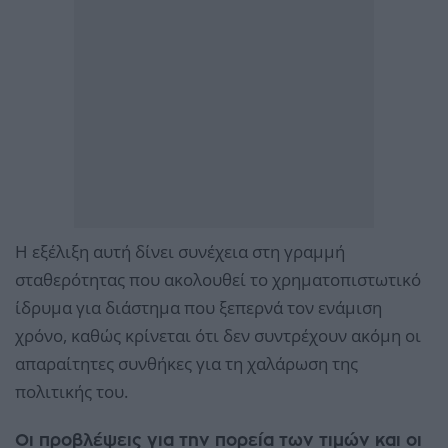
Η εξέλιξη αυτή δίνει συνέχεια στη γραμμή
σταθερότητας που ακολουθεί το χρηματοπιστωτικό
ίδρυμα για διάστημα που ξεπερνά τον ενάμιση
χρόνο, καθώς κρίνεται ότι δεν συντρέχουν ακόμη οι
απαραίτητες συνθήκες για τη χαλάρωση της
πολιτικής του.
Οι προβλέψεις για την πορεία των τιμών και οι