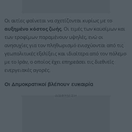
Οι αιτίες φαίνεται να σχετίζονται κυρίως με το
αυξημένο κόστος ζωής
. Οι τιμές των καυσίμων και
των τροφίμων παραμένουν υψηλές, ενώ οι
ανησυχίες για τον πληθωρισμό ενισχύονται από τις
γεωπολιτικές εξελίξεις και ιδιαίτερα από τον πόλεμο
με το Ιράν, ο οποίος έχει επηρεάσει τις διεθνείς
ενεργειακές αγορές.
Οι Δημοκρατικοί βλέπουν ευκαιρία