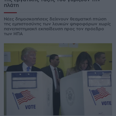
πλάτη
Νέες δημοσκοπήσεις δείχνουν θεαματική πτώση
της εμπιστοσύνης των λευκών ψηφοφόρων χωρίς
πανεπιστημιακή εκπαίδευση προς τον πρόεδρο
των ΗΠΑ