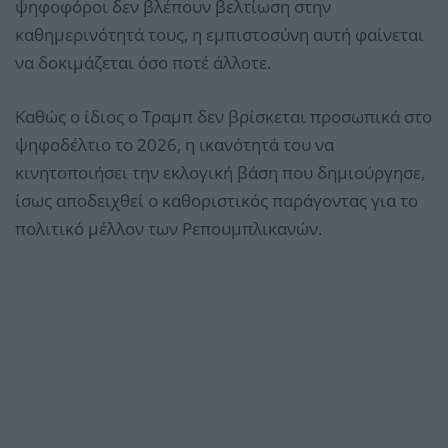
ψηφοφόροι δεν βλέπουν βελτίωση στην
καθημερινότητά τους, η εμπιστοσύνη αυτή φαίνεται
να δοκιμάζεται όσο ποτέ άλλοτε.
Καθώς ο ίδιος ο Τραμπ δεν βρίσκεται προσωπικά στο
ψηφοδέλτιο το 2026, η ικανότητά του να
κινητοποιήσει την εκλογική βάση που δημιούργησε,
ίσως αποδειχθεί ο καθοριστικός παράγοντας για το
πολιτικό μέλλον των Ρεπουμπλικανών.