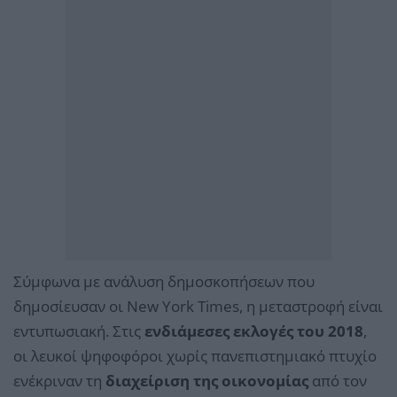
Σύμφωνα με ανάλυση δημοσκοπήσεων που
δημοσίευσαν οι New York Times, η μεταστροφή είναι
εντυπωσιακή. Στις
ενδιάμεσες εκλογές του 2018
,
οι λευκοί ψηφοφόροι χωρίς πανεπιστημιακό πτυχίο
ενέκριναν τη
διαχείριση της οικονομίας
από τον