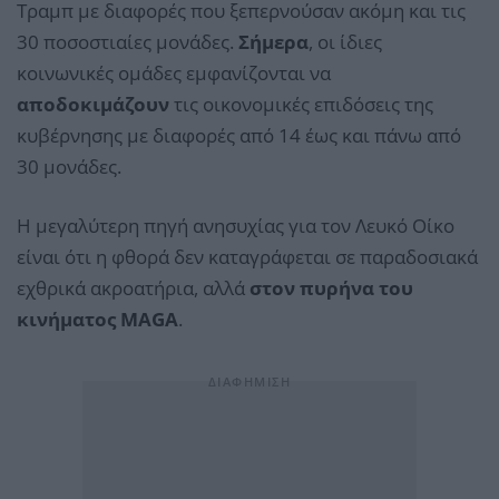
Τραμπ με διαφορές που ξεπερνούσαν ακόμη και τις
30 ποσοστιαίες μονάδες.
Σήμερα
, οι ίδιες
κοινωνικές ομάδες εμφανίζονται να
αποδοκιμάζουν
τις οικονομικές επιδόσεις της
κυβέρνησης με διαφορές από 14 έως και πάνω από
30 μονάδες.
Η μεγαλύτερη πηγή ανησυχίας για τον Λευκό Οίκο
είναι ότι η φθορά δεν καταγράφεται σε παραδοσιακά
εχθρικά ακροατήρια, αλλά
στον πυρήνα του
κινήματος MAGA
.