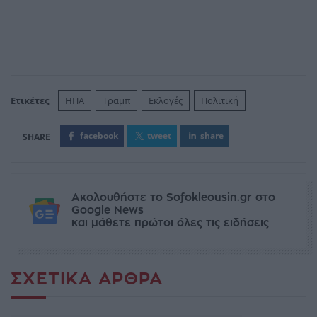
Ετικέτες
ΗΠΑ
Τραμπ
Εκλογές
Πολιτική
facebook
tweet
share
Ακολουθήστε το Sofokleousin.gr στο
Google News
και μάθετε πρώτοι όλες τις ειδήσεις
ΣΧΕΤΙΚΆ ΆΡΘΡΑ