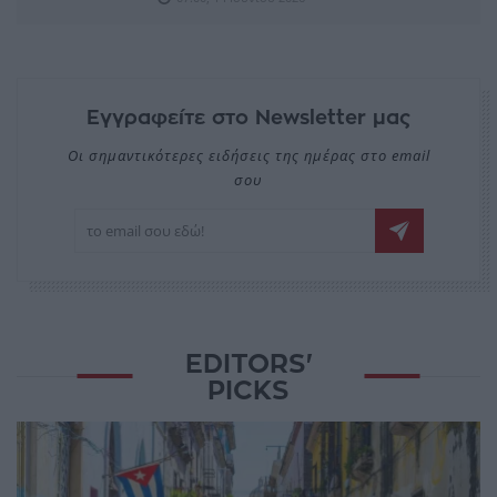
Εγγραφείτε στο Newsletter μας
Οι σημαντικότερες ειδήσεις της ημέρας στο email
σου
EDITORS'
PICKS