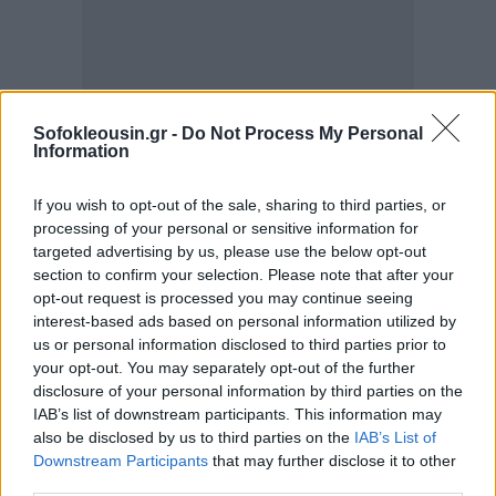
Sofokleousin.gr -
Do Not Process My Personal
Information
If you wish to opt-out of the sale, sharing to third parties, or
processing of your personal or sensitive information for
targeted advertising by us, please use the below opt-out
section to confirm your selection. Please note that after your
opt-out request is processed you may continue seeing
interest-based ads based on personal information utilized by
us or personal information disclosed to third parties prior to
your opt-out. You may separately opt-out of the further
disclosure of your personal information by third parties on the
IAB’s list of downstream participants. This information may
also be disclosed by us to third parties on the
IAB’s List of
Downstream Participants
that may further disclose it to other
third parties.