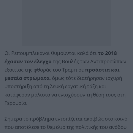
Οι Ρεπουμπλικανοί θυμούνται καλά ότι
το 2018
έχασαν τον έλεγχο
της Βουλής των Αντιπροσώπων
εξαιτίας της φθοράς του Τραμπ σε
προάστια και
μεσαία στρώματα
, όμως τότε διατήρησαν ισχυρή
υποστήριξη από τη λευκή εργατική τάξη και
κατάφεραν μάλιστα να ενισχύσουν τη θέση τους στη
Γερουσία.
Σήμερα το πρόβλημα εντοπίζεται ακριβώς στο κοινό
που αποτέλεσε το θεμέλιο της πολιτικής του ανόδου