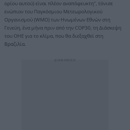
ορίου αυτού) είναι πλέον αναπόφευκτη", τόνισε
ενώπιον του Παγκόσμιου Μετεωρολογικού
Οργανισμού (WMO) των Ηνωμένων Εθνών στη
Γενεύη, ένα μήνα πριν από την COP30, τη Διάσκεψη
του ΟΗΕ για το κλίμα, που θα διεξαχθεί στη
Βραζιλία.