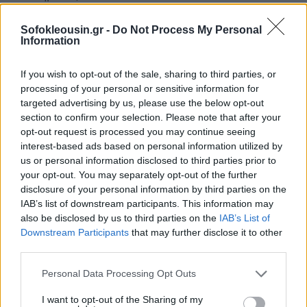
Sofokleousin.gr -
Do Not Process My Personal
Information
If you wish to opt-out of the sale, sharing to third parties, or
processing of your personal or sensitive information for
targeted advertising by us, please use the below opt-out
section to confirm your selection. Please note that after your
opt-out request is processed you may continue seeing
interest-based ads based on personal information utilized by
us or personal information disclosed to third parties prior to
your opt-out. You may separately opt-out of the further
disclosure of your personal information by third parties on the
IAB’s list of downstream participants. This information may
also be disclosed by us to third parties on the
IAB’s List of
Downstream Participants
that may further disclose it to other
third parties.
Personal Data Processing Opt Outs
I want to opt-out of the Sharing of my