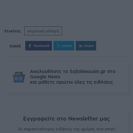
Ετικέτες
κλιματική αλλαγή
facebook
tweet
share
Ακολουθήστε το Sofokleousin.gr στο
Google News
και μάθετε πρώτοι όλες τις ειδήσεις
Εγγραφείτε στο Newsletter μας
Οι σημαντικότερες ειδήσεις της ημέρας στο email