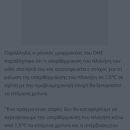
Παράλληλα, ο γενικός γραμματέας του ΟΗΕ
παραδέχτηκε ότι η υπερθέρμανση του πλανήτη τον
ωθεί στα όριά του και αναπόφευκτα ο στόχος για τη
μείωση της υπερθέρμανσης του πλανήτη σε 1,5°C σε
σχέση με την προβιομηχανική εποχή θα ξεπεραστεί
τα επόμενα χρόνια.
"Ένα πράγμα είναι σαφές: δεν θα καταφέρουμε να
περιορίσουμε την υπερθέρμανση του πλανήτη κάτω
από 1,5°C τα επόμενα χρόνια και η υπέρβαση (του