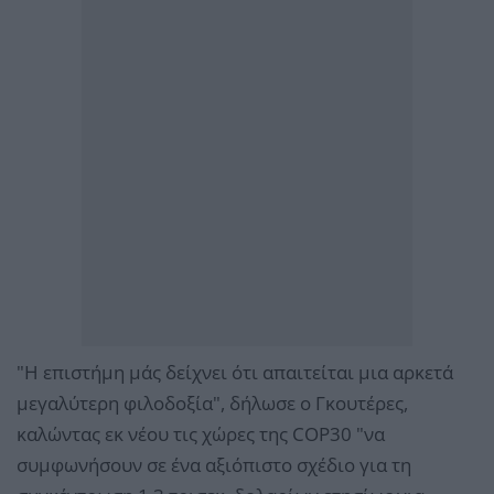
"Η επιστήμη μάς δείχνει ότι απαιτείται μια αρκετά
μεγαλύτερη φιλοδοξία", δήλωσε ο Γκουτέρες,
καλώντας εκ νέου τις χώρες της COP30 "να
συμφωνήσουν σε ένα αξιόπιστο σχέδιο για τη