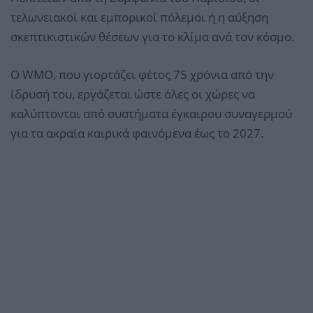
τελωνειακοί και εμπορικοί πόλεμοι ή η αύξηση
σκεπτικιστικών θέσεων για το κλίμα ανά τον κόσμο.
Ο WMO, που γιορτάζει φέτος 75 χρόνια από την
ίδρυσή του, εργάζεται ώστε όλες οι χώρες να
καλύπτονται από συστήματα έγκαιρου συναγερμού
για τα ακραία καιρικά φαινόμενα έως το 2027.