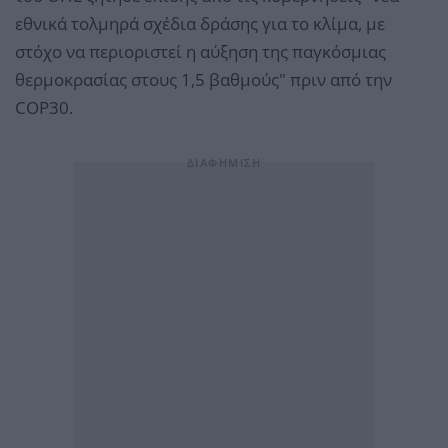
εθνικά τολμηρά σχέδια δράσης για το κλίμα, με
στόχο να περιοριστεί η αύξηση της παγκόσμιας
θερμοκρασίας στους 1,5 βαθμούς" πριν από την
COP30.