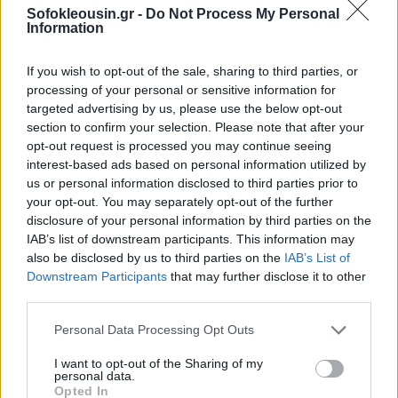
Sofokleousin.gr -
Do Not Process My Personal
Information
If you wish to opt-out of the sale, sharing to third parties, or
processing of your personal or sensitive information for
targeted advertising by us, please use the below opt-out
section to confirm your selection. Please note that after your
opt-out request is processed you may continue seeing
interest-based ads based on personal information utilized by
us or personal information disclosed to third parties prior to
your opt-out. You may separately opt-out of the further
disclosure of your personal information by third parties on the
IAB’s list of downstream participants. This information may
also be disclosed by us to third parties on the
IAB’s List of
Downstream Participants
that may further disclose it to other
third parties.
Personal Data Processing Opt Outs
I want to opt-out of the Sharing of my
personal data.
Opted In