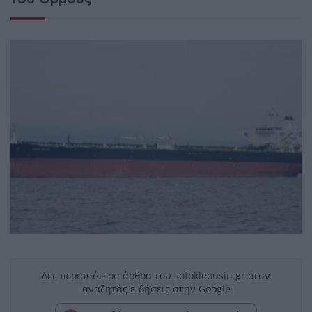
Δες περισσότερα άρθρα του sofokleousin.gr όταν
αναζητάς ειδήσεις στην Google