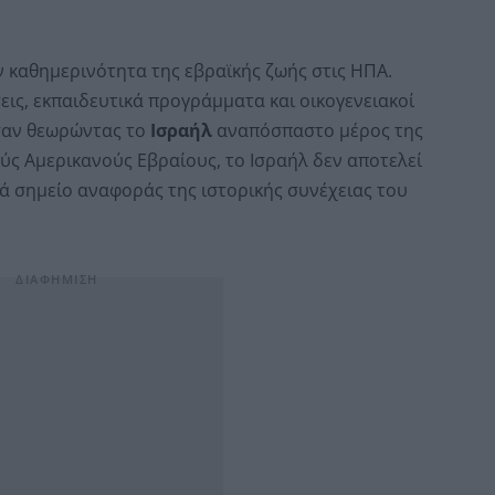
 καθημερινότητα της εβραϊκής ζωής στις ΗΠΑ.
ις, εκπαιδευτικά προγράμματα και οικογενειακοί
σαν θεωρώντας το
Ισραήλ
αναπόσπαστο μέρος της
ούς Αμερικανούς Εβραίους, το Ισραήλ δεν αποτελεί
 σημείο αναφοράς της ιστορικής συνέχειας του