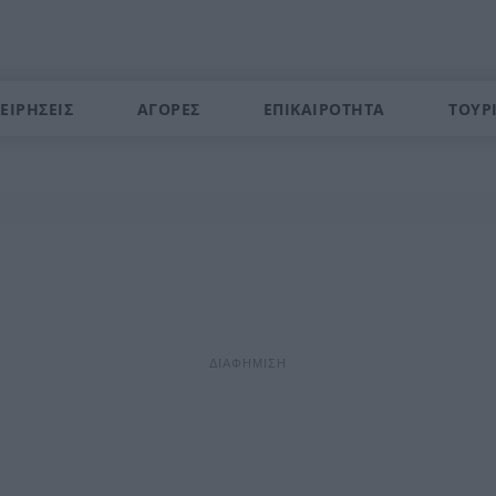
ΕΙΡΗΣΕΙΣ
ΑΓΟΡΕΣ
ΕΠΙΚΑΙΡΟΤΗΤΑ
ΤΟΥΡ