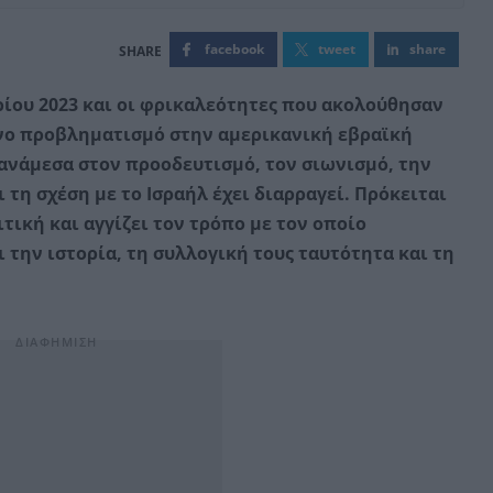
facebook
tweet
share
ρίου 2023 και οι φρικαλεότητες που ακολούθησαν
ονο προβληματισμό στην αμερικανική εβραϊκή
ανάμεσα στον προοδευτισμό, τον σιωνισμό, την
 τη σχέση με το Ισραήλ έχει διαρραγεί. Πρόκειται
τική και αγγίζει τον τρόπο με τον οποίο
την ιστορία, τη συλλογική τους ταυτότητα και τη