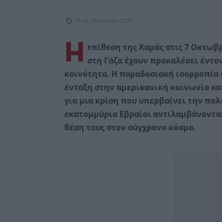
19:14, 08 Ιουλίου 2026
Η
επίθεση της Χαμάς στις 7 Οκτωβ
στη Γάζα έχουν προκαλέσει έντ
κοινότητα. Η παραδοσιακή ισορροπία 
ένταξη στην αμερικανική κοινωνία και
για μια κρίση που υπερβαίνει την πολι
εκατομμύρια Εβραίοι αντιλαμβάνονται 
θέση τους στον σύγχρονο κόσμο.