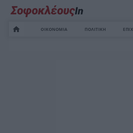
ΟΙΚΟΝΟΜΙΑ
ΠΟΛΙΤΙΚΗ
ΕΠΙΧ