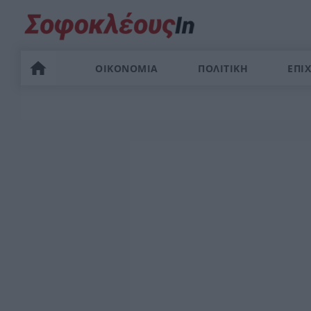
ΟΙΚΟΝΟΜΙΑ
ΠΟΛΙΤΙΚΗ
ΕΠΙΧ