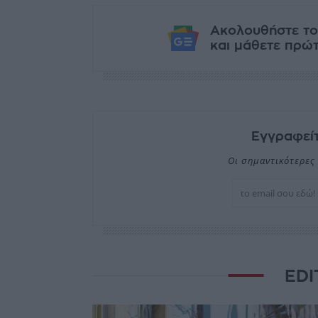
Ακολουθήστε το
και μάθετε πρώτο
Εγγραφείτ
Οι σημαντικότερες 
EDI