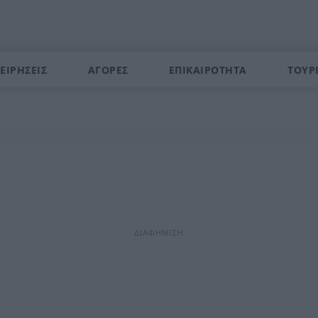
ΕΙΡΗΣΕΙΣ
ΑΓΟΡΕΣ
ΕΠΙΚΑΙΡΟΤΗΤΑ
ΤΟΥΡ