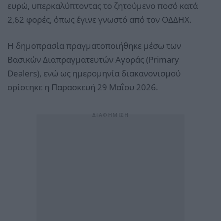
ευρώ, υπερκαλύπτοντας το ζητούμενο ποσό κατά
2,62 φορές, όπως έγινε γνωστό από τον ΟΔΔΗΧ.
Η δημοπρασία πραγματοποιήθηκε μέσω των
Βασικών Διαπραγματευτών Αγοράς (Primary
Dealers), ενώ ως ημερομηνία διακανονισμού
ορίστηκε η Παρασκευή 29 Μαΐου 2026.