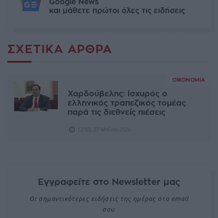
Google News
και μάθετε πρώτοι όλες τις ειδήσεις
ΣΧΕΤΙΚΆ ΆΡΘΡΑ
ΟΙΚΟΝΟΜΊΑ
Χαρδούβελης: Ισχυρός ο
ελληνικός τραπεζικός τομέας
παρά τις διεθνείς πιέσεις
12:53, 27 Μαΐου 2026
Εγγραφείτε στο Newsletter μας
Οι σημαντικότερες ειδήσεις της ημέρας στο email
σου