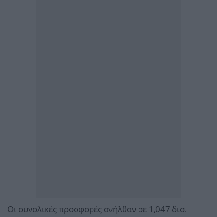
Οι συνολικές προσφορές ανήλθαν σε 1,047 δισ.