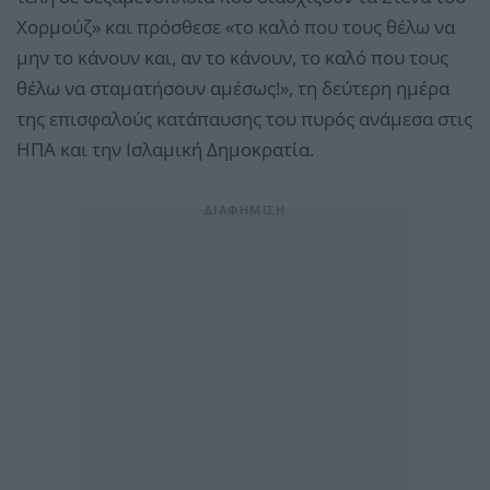
Χορμούζ» και πρόσθεσε «το καλό που τους θέλω να
μην το κάνουν και, αν το κάνουν, το καλό που τους
θέλω να σταματήσουν αμέσως!», τη δεύτερη ημέρα
της επισφαλούς κατάπαυσης του πυρός ανάμεσα στις
ΗΠΑ και την Ισλαμική Δημοκρατία.