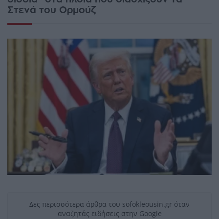
Στενά του Ορμούζ
Δες περισσότερα άρθρα του sofokleousin.gr όταν
αναζητάς ειδήσεις στην Google