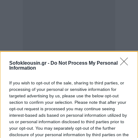
Sofokleousin.gr -
Do Not Process My Personal
Information
If you wish to opt-out of the sale, sharing to third parties, or
processing of your personal or sensitive information for
targeted advertising by us, please use the below opt-out
section to confirm your selection. Please note that after your
opt-out request is processed you may continue seeing
interest-based ads based on personal information utilized by
us or personal information disclosed to third parties prior to
your opt-out. You may separately opt-out of the further
disclosure of your personal information by third parties on the