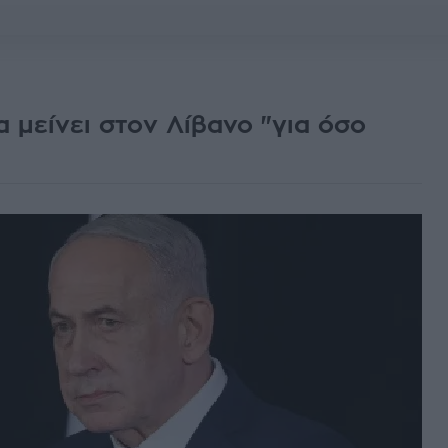
 μείνει στον Λίβανο "για όσο