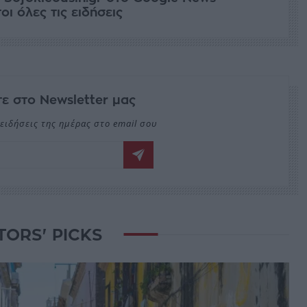
ι όλες τις ειδήσεις
ε στο Newsletter μας
ειδήσεις της ημέρας στο email σου
TORS' PICKS