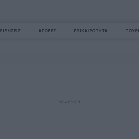
ΕΙΡΗΣΕΙΣ
ΑΓΟΡΕΣ
ΕΠΙΚΑΙΡΟΤΗΤΑ
ΤΟΥΡ