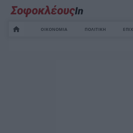
ΟΙΚΟΝΟΜΙΑ
ΠΟΛΙΤΙΚΗ
ΕΠΙΧ