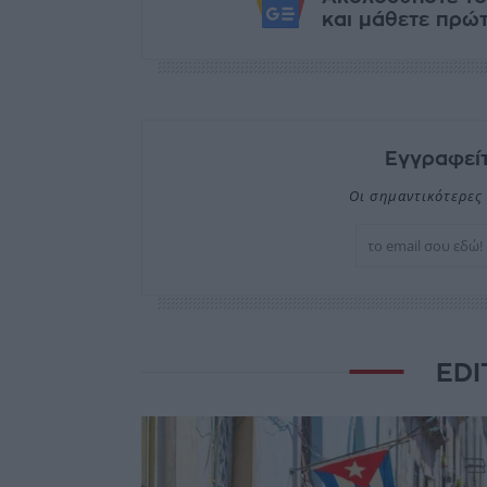
και μάθετε πρώτο
Εγγραφείτ
Οι σημαντικότερες 
EDI