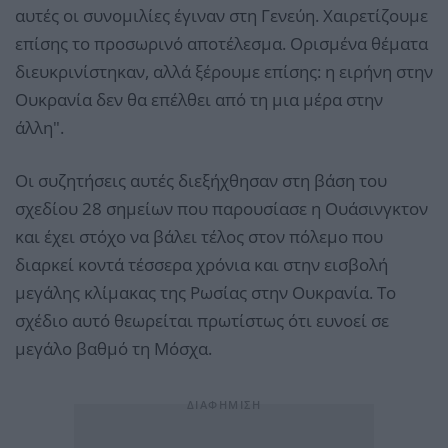
αυτές οι συνομιλίες έγιναν στη Γενεύη. Χαιρετίζουμε
επίσης το προσωρινό αποτέλεσμα. Ορισμένα θέματα
διευκρινίστηκαν, αλλά ξέρουμε επίσης: η ειρήνη στην
Ουκρανία δεν θα επέλθει από τη μια μέρα στην
άλλη".
Οι συζητήσεις αυτές διεξήχθησαν στη βάση του
σχεδίου 28 σημείων που παρουσίασε η Ουάσινγκτον
και έχει στόχο να βάλει τέλος στον πόλεμο που
διαρκεί κοντά τέσσερα χρόνια και στην εισβολή
μεγάλης κλίμακας της Ρωσίας στην Ουκρανία. Το
σχέδιο αυτό θεωρείται πρωτίστως ότι ευνοεί σε
μεγάλο βαθμό τη Μόσχα.