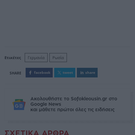
Ετικέτες
Γερμανία
Ρωσία
facebook
tweet
share
Ακολουθήστε το Sofokleousin.gr στο
Google News
και μάθετε πρώτοι όλες τις ειδήσεις
ΣΧΕΤΙΚΆ ΆΡΘΡΑ