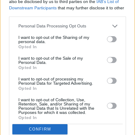
also be disclosed by us to third parties on the
IAB’s List of
Downstream Participants
that may further disclose it to other
third parties.
Personal Data Processing Opt Outs
I want to opt-out of the Sharing of my
personal data.
Opted In
I want to opt-out of the Sale of my
Personal Data.
Opted In
I want to opt-out of processing my
Personal Data for Targeted Advertising.
Opted In
I want to opt-out of Collection, Use,
Retention, Sale, and/or Sharing of my
Personal Data that Is Unrelated with the
Purposes for which it was collected.
Opted In
CONFIRM