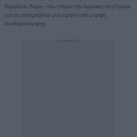
Βερολίνο, Ρώμη-- που πήγαν την Κυριακή στη Γενεύη
για να αποτρέψουν μια ειρήνη υπό μορφή
συνθηκολόγησης.