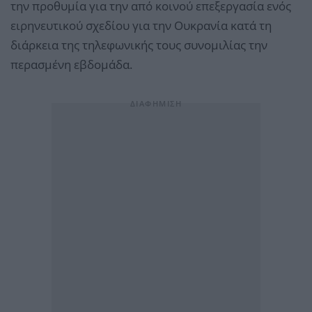
την προθυμία για την από κοινού επεξεργασία ενός
ειρηνευτικού σχεδίου για την Ουκρανία κατά τη
διάρκεια της τηλεφωνικής τους συνομιλίας την
περασμένη εβδομάδα.