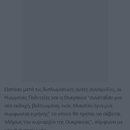
Ωστόσο μετά τις διπλωματικές αυτές συνομιλίες, οι
Ηνωμένες Πολιτείες και η Ουκρανία "συνέταξαν μια
νέα εκδοχή, βελτιωμένη, ενός πλαισίου (για μια
συμφωνία) ειρήνης" το οποίο θα πρέπει να σέβεται
πλήρως την κυριαρχία της Ουκρανίας", σύμφωνα με
κοινή ανακοίνωση.