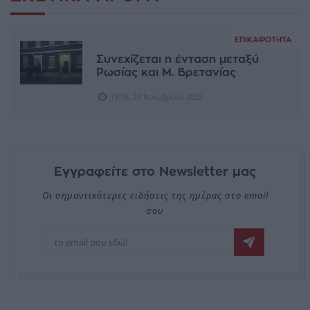
ΕΠΙΚΑΙΡΌΤΗΤΑ
Συνεχίζεται η ένταση μεταξύ
Ρωσίας και Μ. Βρετανίας
19:18, 24 Νοεμβρίου 2025
Εγγραφείτε στο Newsletter μας
Οι σημαντικότερες ειδήσεις της ημέρας στο email
σου