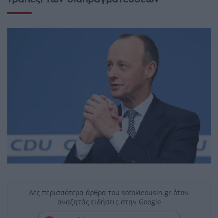
Δες περισσότερα άρθρα του sofokleousin.gr όταν
αναζητάς ειδήσεις στην Google