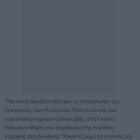
"Και αυτό ακριβώς πέτυχαν οι εκπρόσωποι της
Ουκρανίας, των Ηνωμένων Πολιτειών και των
ευρωπαϊκών κρατών μελών χθες, στη Γενεύη",
δήλωσε ο Μερτς στο περιθώριο της συνόδου
κορυφής στη Λουάντα. "Χαιρετίζουμε το γεγονός ότι