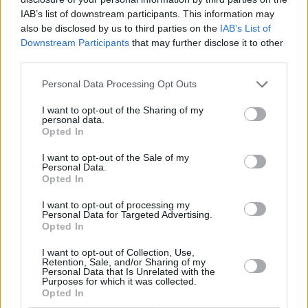
IAB’s list of downstream participants. This information may
also be disclosed by us to third parties on the
IAB’s List of
Downstream Participants
that may further disclose it to other
third parties.
Personal Data Processing Opt Outs
I want to opt-out of the Sharing of my
personal data.
Opted In
I want to opt-out of the Sale of my
Personal Data.
Opted In
I want to opt-out of processing my
Personal Data for Targeted Advertising.
Opted In
I want to opt-out of Collection, Use,
Retention, Sale, and/or Sharing of my
Personal Data that Is Unrelated with the
Purposes for which it was collected.
Opted In