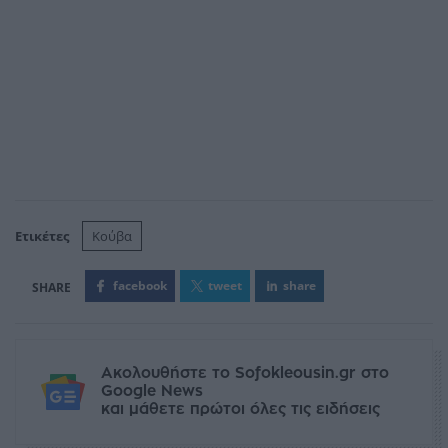
Ετικέτες
Κούβα
facebook
tweet
share
Ακολουθήστε το Sofokleousin.gr στο
Google News
και μάθετε πρώτοι όλες τις ειδήσεις