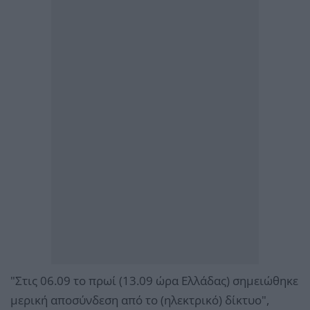
"Στις 06.09 το πρωί (13.09 ώρα Ελλάδας) σημειώθηκε
μερική αποσύνδεση από το (ηλεκτρικό) δίκτυο",