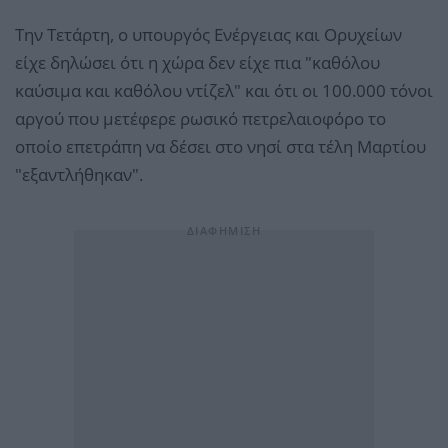
Την Τετάρτη, ο υπουργός Ενέργειας και Ορυχείων
είχε δηλώσει ότι η χώρα δεν είχε πια "καθόλου
καύσιμα και καθόλου ντίζελ" και ότι οι 100.000 τόνοι
αργού που μετέφερε ρωσικό πετρελαιοφόρο το
οποίο επετράπη να δέσει στο νησί στα τέλη Μαρτίου
"εξαντλήθηκαν".