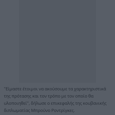
"Είμαστε έτοιμοι να ακούσουμε τα χαρακτηριστικά
της πρότασης και τον τρόπο με τον οποίο θα
υλοποιηθεί", δήλωσε ο επικεφαλής της κουβανικής
διπλωματίας Μπρούνο Ροντρίγκες.