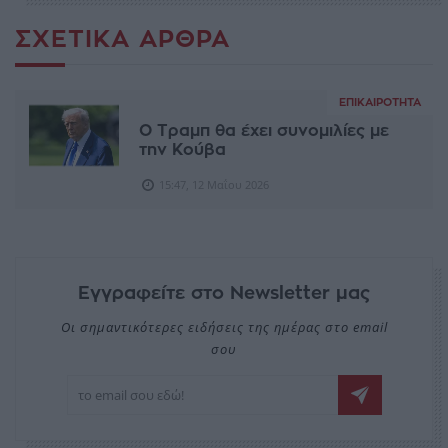
ΣΧΕΤΙΚΆ ΆΡΘΡΑ
ΕΠΙΚΑΙΡΌΤΗΤΑ
Ο Τραμπ θα έχει συνομιλίες με
την Κούβα
15:47, 12 Μαΐου 2026
Εγγραφείτε στο Newsletter μας
Οι σημαντικότερες ειδήσεις της ημέρας στο email
σου