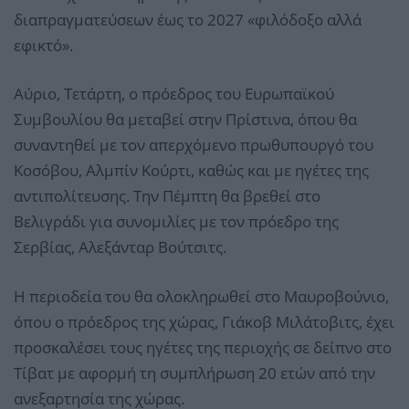
διαπραγματεύσεων έως το 2027 «φιλόδοξο αλλά
εφικτό».
Αύριο, Τετάρτη, ο πρόεδρος του Ευρωπαϊκού
Συμβουλίου θα μεταβεί στην Πρίστινα, όπου θα
συναντηθεί με τον απερχόμενο πρωθυπουργό του
Κοσόβου, Αλμπίν Κούρτι, καθώς και με ηγέτες της
αντιπολίτευσης. Την Πέμπτη θα βρεθεί στο
Βελιγράδι για συνομιλίες με τον πρόεδρο της
Σερβίας, Αλεξάνταρ Βούτσιτς.
Η περιοδεία του θα ολοκληρωθεί στο Μαυροβούνιο,
όπου ο πρόεδρος της χώρας, Γιάκοβ Μιλάτοβιτς, έχει
προσκαλέσει τους ηγέτες της περιοχής σε δείπνο στο
Τίβατ με αφορμή τη συμπλήρωση 20 ετών από την
ανεξαρτησία της χώρας.