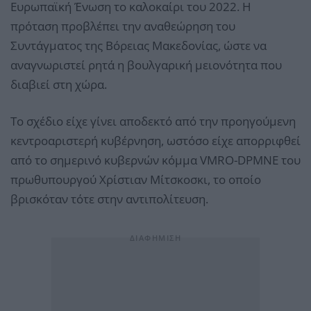
Ευρωπαϊκή Ένωση το καλοκαίρι του 2022. Η
πρόταση προβλέπει την αναθεώρηση του
Συντάγματος της Βόρειας Μακεδονίας, ώστε να
αναγνωριστεί ρητά η βουλγαρική μειονότητα που
διαβιεί στη χώρα.
Το σχέδιο είχε γίνει αποδεκτό από την προηγούμενη
κεντροαριστερή κυβέρνηση, ωστόσο είχε απορριφθεί
από το σημερινό κυβερνών κόμμα VMRO-DPMNE του
πρωθυπουργού Χρίστιαν Μίτσκοσκι, το οποίο
βρισκόταν τότε στην αντιπολίτευση.