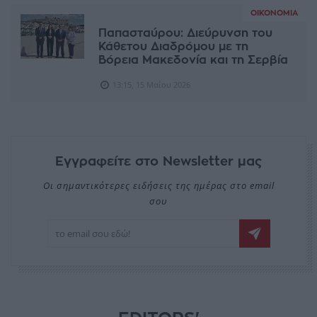
ΟΙΚΟΝΟΜΊΑ
Παπασταύρου: Διεύρυνση του
Κάθετου Διαδρόμου με τη
Βόρεια Μακεδονία και τη Σερβία
13:15, 15 Μαΐου 2026
Εγγραφείτε στο Newsletter μας
Οι σημαντικότερες ειδήσεις της ημέρας στο email
σου