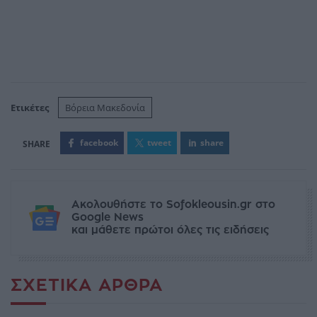
Ετικέτες
Βόρεια Μακεδονία
facebook
tweet
share
Ακολουθήστε το Sofokleousin.gr στο
Google News
και μάθετε πρώτοι όλες τις ειδήσεις
ΣΧΕΤΙΚΆ ΆΡΘΡΑ