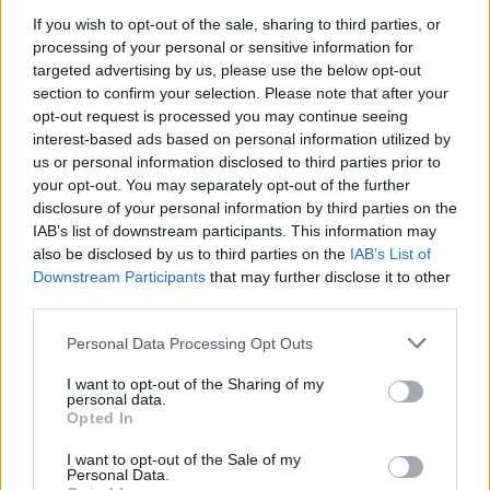
If you wish to opt-out of the sale, sharing to third parties, or
processing of your personal or sensitive information for
targeted advertising by us, please use the below opt-out
section to confirm your selection. Please note that after your
opt-out request is processed you may continue seeing
interest-based ads based on personal information utilized by
us or personal information disclosed to third parties prior to
your opt-out. You may separately opt-out of the further
disclosure of your personal information by third parties on the
IAB’s list of downstream participants. This information may
also be disclosed by us to third parties on the
IAB’s List of
Downstream Participants
that may further disclose it to other
third parties.
Personal Data Processing Opt Outs
I want to opt-out of the Sharing of my
personal data.
Opted In
I want to opt-out of the Sale of my
Personal Data.