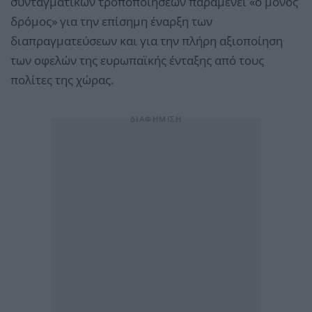
συνταγματικών τροποποιήσεων παραμένει «ο μόνος
δρόμος» για την επίσημη έναρξη των
διαπραγματεύσεων και για την πλήρη αξιοποίηση
των οφελών της ευρωπαϊκής ένταξης από τους
πολίτες της χώρας.