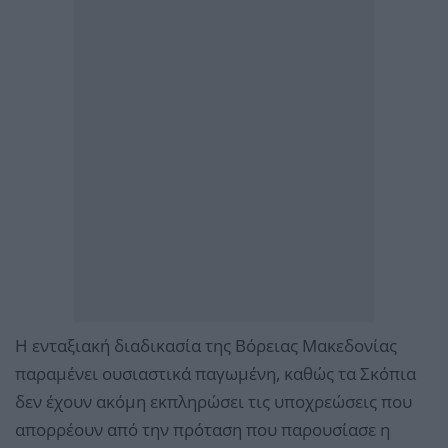
Η ενταξιακή διαδικασία της Βόρειας Μακεδονίας
παραμένει ουσιαστικά παγωμένη, καθώς τα Σκόπια
δεν έχουν ακόμη εκπληρώσει τις υποχρεώσεις που
απορρέουν από την πρόταση που παρουσίασε η