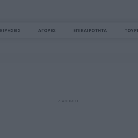
ΕΙΡΗΣΕΙΣ
ΑΓΟΡΕΣ
ΕΠΙΚΑΙΡΟΤΗΤΑ
ΤΟΥΡ