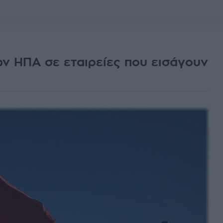
ν ΗΠΑ σε εταιρείες που εισάγουν