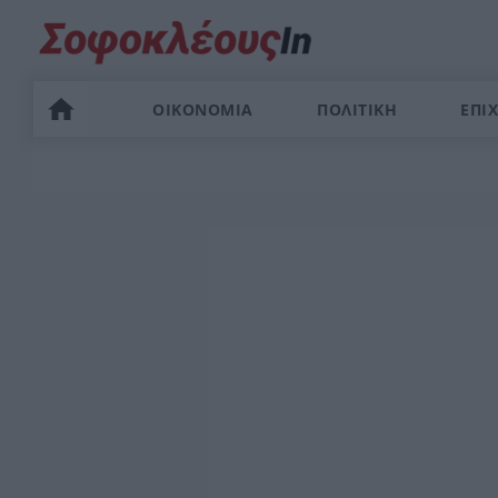
ΟΙΚΟΝΟΜΙΑ
ΠΟΛΙΤΙΚΗ
ΕΠΙΧ