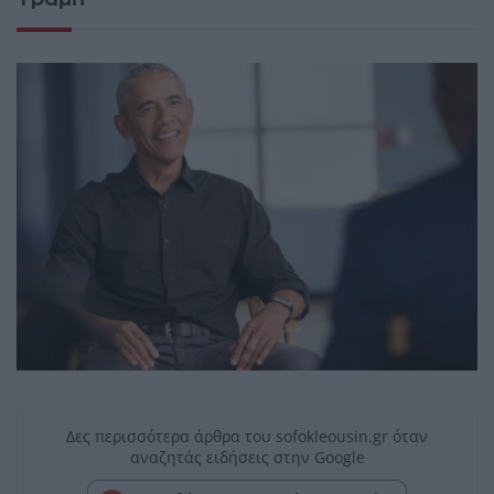
Δες περισσότερα άρθρα του sofokleousin.gr όταν
αναζητάς ειδήσεις στην Google