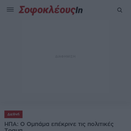
Διεθνή
ΗΠΑ: Ο Ομπάμα επέκρινε τις πολιτικές
Τραμπ