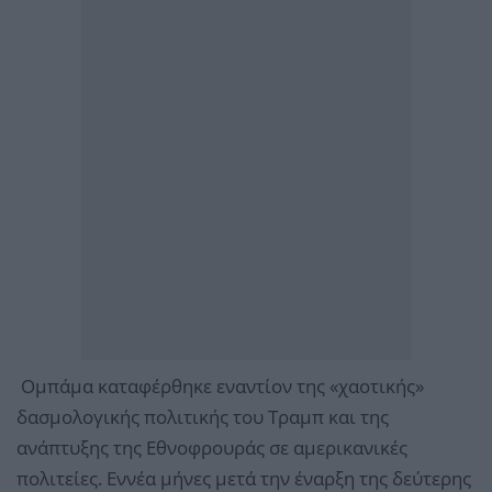
Ομπάμα καταφέρθηκε εναντίον της «χαοτικής»
δασμολογικής πολιτικής του Τραμπ και της
ανάπτυξης της Εθνοφρουράς σε αμερικανικές
πολιτείες. Εννέα μήνες μετά την έναρξη της δεύτερης