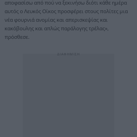
αποφασίσω από πού να ξεκινήσω διότι κάθε ημέρα
αυτός ο Λευκός Οίκος προσφέρει στους πολίτες μια
νέα φουρνιά ανομίας και απερισκεψίας και
κακόβουλης και απλώς παράλογης τρέλας»,
πρόσθεσε.