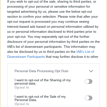
If you wish to opt-out of the sale, sharing to third parties, or
processing of your personal or sensitive information for
targeted advertising by us, please use the below opt-out
section to confirm your selection. Please note that after your
opt-out request is processed you may continue seeing
interest-based ads based on personal information utilized by
us or personal information disclosed to third parties prior to
your opt-out. You may separately opt-out of the further
disclosure of your personal information by third parties on the
IAB’s list of downstream participants. This information may
also be disclosed by us to third parties on the
IAB’s List of
Downstream Participants
that may further disclose it to other
third parties.
Personal Data Processing Opt Outs
I want to opt-out of the Sharing of my
personal data.
Opted In
I want to opt-out of the Sale of my
Personal Data.
Opted In