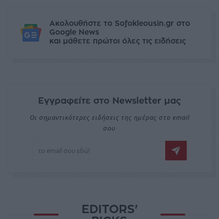
Ακολουθήστε το Sofokleousin.gr στο
Google News
και μάθετε πρώτοι όλες τις ειδήσεις
Εγγραφείτε στο Newsletter μας
Οι σημαντικότερες ειδήσεις της ημέρας στο email
σου
EDITORS'