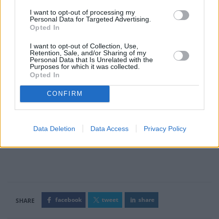
I want to opt-out of processing my
Personal Data for Targeted Advertising.
Opted In
I want to opt-out of Collection, Use,
Retention, Sale, and/or Sharing of my
Personal Data that Is Unrelated with the
Purposes for which it was collected.
Opted In
CONFIRM
Data Deletion
Data Access
Privacy Policy
facebook
tweet
share