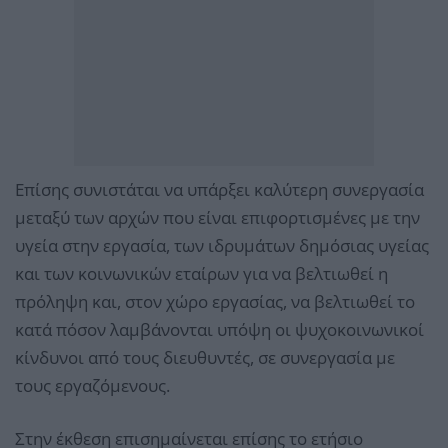
Επίσης συνιστάται να υπάρξει καλύτερη συνεργασία
μεταξύ των αρχών που είναι επιφορτισμένες με την
υγεία στην εργασία, των ιδρυμάτων δημόσιας υγείας
και των κοινωνικών εταίρων για να βελτιωθεί η
πρόληψη και, στον χώρο εργασίας, να βελτιωθεί το
κατά πόσον λαμβάνονται υπόψη οι ψυχοκοινωνικοί
κίνδυνοι από τους διευθυντές, σε συνεργασία με
τους εργαζόμενους.
Στην έκθεση επισημαίνεται επίσης το ετήσιο