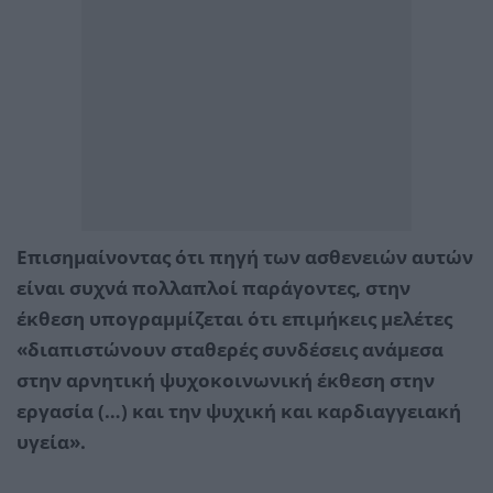
Επισημαίνοντας ότι πηγή των ασθενειών αυτών
είναι συχνά πολλαπλοί παράγοντες, στην
έκθεση υπογραμμίζεται ότι επιμήκεις μελέτες
«διαπιστώνουν σταθερές συνδέσεις ανάμεσα
στην αρνητική ψυχοκοινωνική έκθεση στην
εργασία (…) και την ψυχική και καρδιαγγειακή
υγεία».