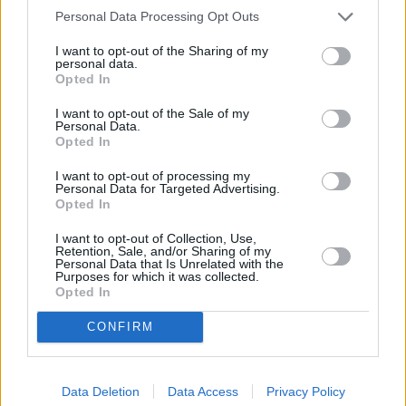
Personal Data Processing Opt Outs
I want to opt-out of the Sharing of my
personal data.
Opted In
I want to opt-out of the Sale of my
Personal Data.
Opted In
I want to opt-out of processing my
Personal Data for Targeted Advertising.
Opted In
I want to opt-out of Collection, Use,
Retention, Sale, and/or Sharing of my
Personal Data that Is Unrelated with the
Purposes for which it was collected.
Opted In
CONFIRM
Data Deletion
Data Access
Privacy Policy