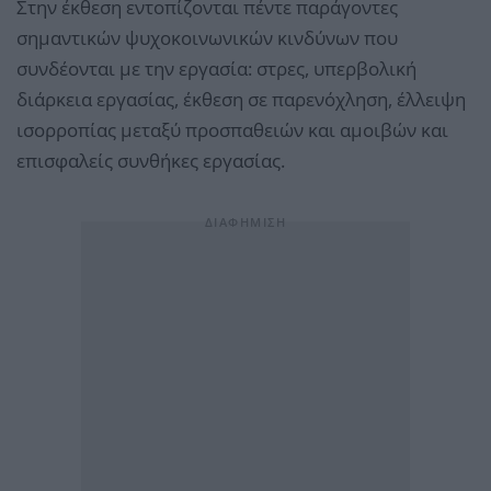
Στην έκθεση εντοπίζονται πέντε παράγοντες
σημαντικών ψυχοκοινωνικών κινδύνων που
συνδέονται με την εργασία: στρες, υπερβολική
διάρκεια εργασίας, έκθεση σε παρενόχληση, έλλειψη
ισορροπίας μεταξύ προσπαθειών και αμοιβών και
επισφαλείς συνθήκες εργασίας.