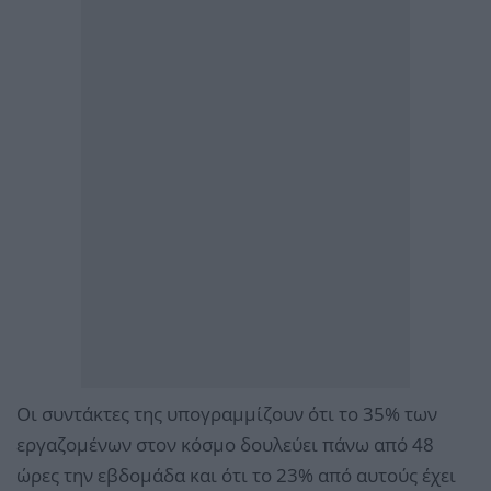
Οι συντάκτες της υπογραμμίζουν ότι το 35% των
εργαζομένων στον κόσμο δουλεύει πάνω από 48
ώρες την εβδομάδα και ότι το 23% από αυτούς έχει