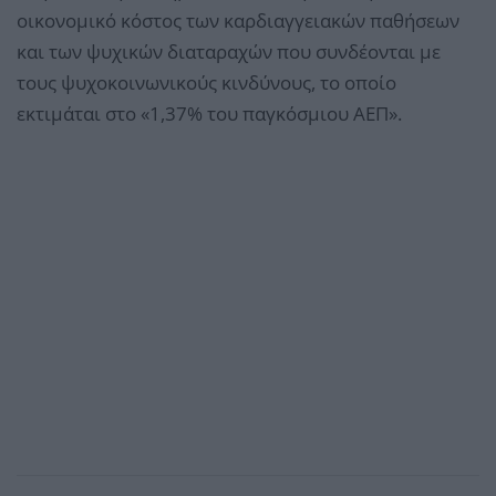
οικονομικό κόστος των καρδιαγγειακών παθήσεων
και των ψυχικών διαταραχών που συνδέονται με
τους ψυχοκοινωνικούς κινδύνους, το οποίο
εκτιμάται στο «1,37% του παγκόσμιου ΑΕΠ».