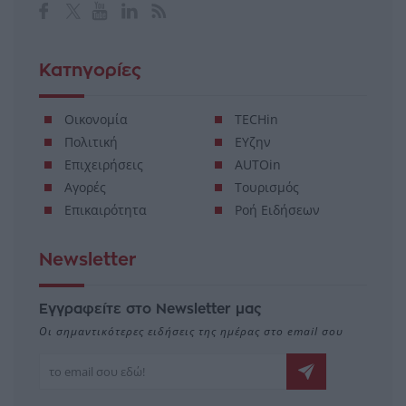
Κατηγορίες
Οικονομία
TECHin
Πολιτική
ΕΥζην
Επιχειρήσεις
AUTOin
Αγορές
Τουρισμός
Επικαιρότητα
Ροή Ειδήσεων
Newsletter
Εγγραφείτε στο Newsletter μας
Οι σημαντικότερες ειδήσεις της ημέρας στο email σου