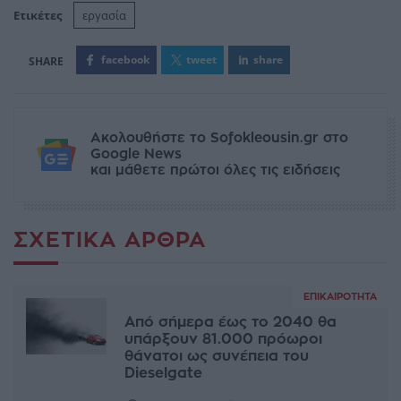
Ετικέτες
εργασία
facebook
tweet
share
Ακολουθήστε το Sofokleousin.gr στο
Google News
και μάθετε πρώτοι όλες τις ειδήσεις
ΣΧΕΤΙΚΆ ΆΡΘΡΑ
ΕΠΙΚΑΙΡΌΤΗΤΑ
Από σήμερα έως το 2040 θα
υπάρξουν 81.000 πρόωροι
θάνατοι ως συνέπεια του
Dieselgate