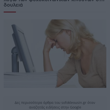
δουλειά
Δες περισσότερα άρθρα του sofokleousin.gr όταν
αναζητάς ειδήσεις στην Google