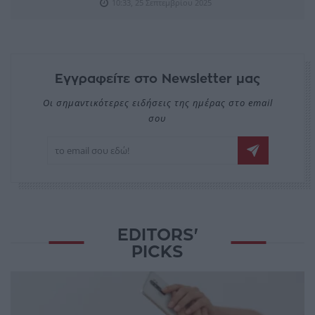
10:33, 25 Σεπτεμβρίου 2025
Εγγραφείτε στο Newsletter μας
Οι σημαντικότερες ειδήσεις της ημέρας στο email
σου
EDITORS'
PICKS